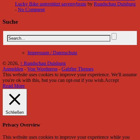
Lucky Bike unterstützt savemybrain
by
Rundschau Duisburg
-
No Comment
Suche
Impressum / Datenschutz
© 2026,
↑
Rundschau Duisburg
Anmelden
-
Von Wordpress
-
Gabfire Themes
This website uses cookies to improve your experience. We'll assume
you're ok with this, but you can opt-out if you wish.
Accept
Read More
Schließen
Privacy Overview
This website uses cookies to improve your experience while you