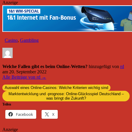
Anzeige
Casino
,
Gambling
Welche Fallen gibt es beim Online-Wetten?
hinzugefügt von
rd
am
20. September 2022
Alle Beiträge von rd →
Auswahl eines Online-Casinos: Welche Kriterien wichtig sind
Marktentwicklung und -prognose: Online-Glücksspiel Deutschland –
was bringt die Zukunft?
Teilen
Facebook
X
Anzeige