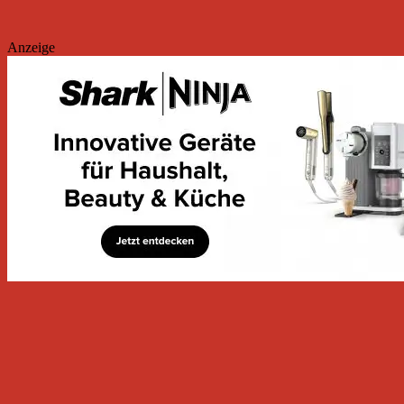
Anzeige