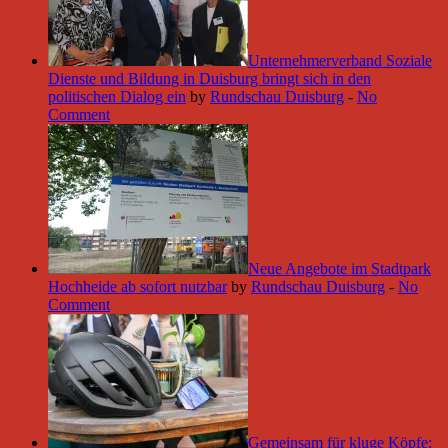
Unternehmerverband Soziale
Dienste und Bildung in Duisburg bringt sich in den
politischen Dialog ein
by
Rundschau Duisburg
-
No
Comment
Neue Angebote im Stadtpark
Hochheide ab sofort nutzbar
by
Rundschau Duisburg
-
No
Comment
Gemeinsam für kluge Köpfe: