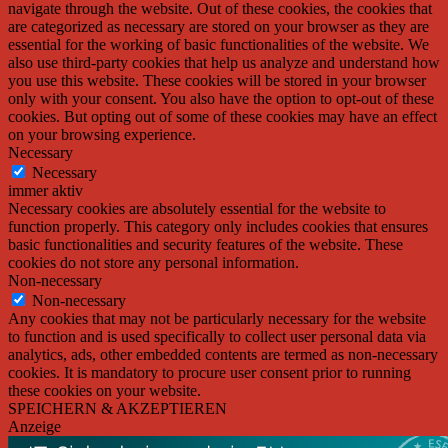
navigate through the website. Out of these cookies, the cookies that
are categorized as necessary are stored on your browser as they are
essential for the working of basic functionalities of the website. We
also use third-party cookies that help us analyze and understand how
you use this website. These cookies will be stored in your browser
only with your consent. You also have the option to opt-out of these
cookies. But opting out of some of these cookies may have an effect
on your browsing experience.
Necessary
Necessary
immer aktiv
Necessary cookies are absolutely essential for the website to
function properly. This category only includes cookies that ensures
basic functionalities and security features of the website. These
cookies do not store any personal information.
Non-necessary
Non-necessary
Any cookies that may not be particularly necessary for the website
to function and is used specifically to collect user personal data via
analytics, ads, other embedded contents are termed as non-necessary
cookies. It is mandatory to procure user consent prior to running
these cookies on your website.
SPEICHERN & AKZEPTIEREN
Anzeige