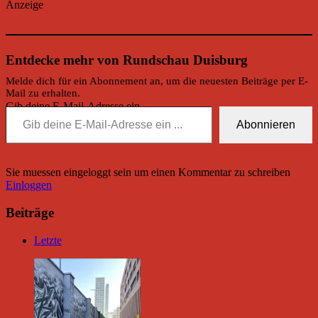
Anzeige
Entdecke mehr von Rundschau Duisburg
Melde dich für ein Abonnement an, um die neuesten Beiträge per E-
Mail zu erhalten.
Gib deine E-Mail-Adresse ein ...
Abonnieren
Sie muessen eingeloggt sein um einen Kommentar zu schreiben
Einloggen
Beiträge
Letzte