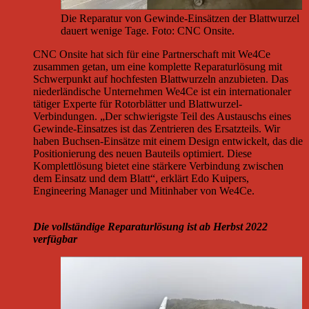
Die Reparatur von Gewinde-Einsätzen der Blattwurzel
dauert wenige Tage. Foto: CNC Onsite.
CNC Onsite hat sich für eine Partnerschaft mit We4Ce
zusammen getan, um eine komplette Reparaturlösung mit
Schwerpunkt auf hochfesten Blattwurzeln anzubieten. Das
niederländische Unternehmen We4Ce ist ein internationaler
tätiger Experte für Rotorblätter und Blattwurzel-
Verbindungen. „Der schwierigste Teil des Austauschs eines
Gewinde-Einsatzes ist das Zentrieren des Ersatzteils. Wir
haben Buchsen-Einsätze mit einem Design entwickelt, das die
Positionierung des neuen Bauteils optimiert. Diese
Komplettlösung bietet eine stärkere Verbindung zwischen
dem Einsatz und dem Blatt“, erklärt Edo Kuipers,
Engineering Manager und Mitinhaber von We4Ce.
Die vollständige Reparaturlösung ist ab Herbst 2022
verfügbar