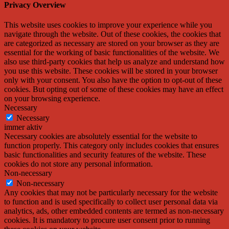
Privacy Overview
This website uses cookies to improve your experience while you
navigate through the website. Out of these cookies, the cookies that
are categorized as necessary are stored on your browser as they are
essential for the working of basic functionalities of the website. We
also use third-party cookies that help us analyze and understand how
you use this website. These cookies will be stored in your browser
only with your consent. You also have the option to opt-out of these
cookies. But opting out of some of these cookies may have an effect
on your browsing experience.
Necessary
Necessary
immer aktiv
Necessary cookies are absolutely essential for the website to
function properly. This category only includes cookies that ensures
basic functionalities and security features of the website. These
cookies do not store any personal information.
Non-necessary
Non-necessary
Any cookies that may not be particularly necessary for the website
to function and is used specifically to collect user personal data via
analytics, ads, other embedded contents are termed as non-necessary
cookies. It is mandatory to procure user consent prior to running