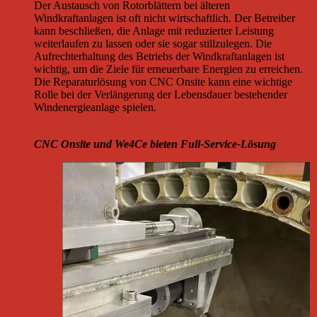
Der Austausch von Rotorblättern bei älteren
Windkraftanlagen ist oft nicht wirtschaftlich. Der Betreiber
kann beschließen, die Anlage mit reduzierter Leistung
weiterlaufen zu lassen oder sie sogar stillzulegen. Die
Aufrechterhaltung des Betriebs der Windkraftanlagen ist
wichtig, um die Ziele für erneuerbare Energien zu erreichen.
Die Reparaturlösung von CNC Onsite kann eine wichtige
Rolle bei der Verlängerung der Lebensdauer bestehender
Windenergieanlage spielen.
CNC Onsite und We4Ce bieten Full-Service-Lösung