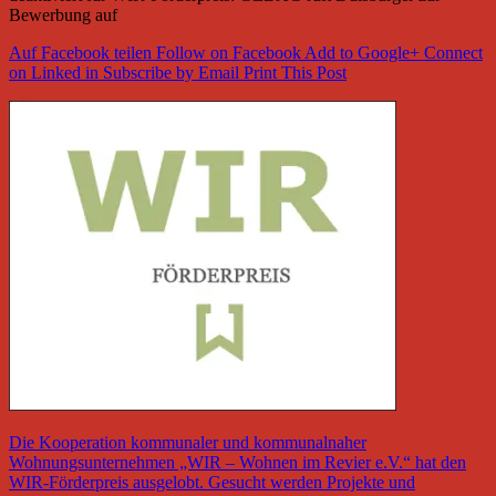
Bewerbung auf
Auf Facebook teilen
Follow on Facebook
Add to Google+
Connect
on Linked in
Subscribe by Email
Print This Post
Die Kooperation kommunaler und kommunalnaher
Wohnungsunternehmen „WIR – Wohnen im Revier e.V.“ hat den
WIR-Förderpreis ausgelobt. Gesucht werden Projekte und