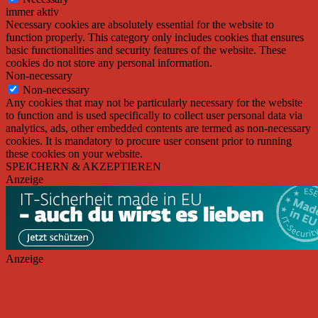
immer aktiv
Necessary cookies are absolutely essential for the website to
function properly. This category only includes cookies that ensures
basic functionalities and security features of the website. These
cookies do not store any personal information.
Non-necessary
Non-necessary
Any cookies that may not be particularly necessary for the website
to function and is used specifically to collect user personal data via
analytics, ads, other embedded contents are termed as non-necessary
cookies. It is mandatory to procure user consent prior to running
these cookies on your website.
SPEICHERN & AKZEPTIEREN
Anzeige
Anzeige