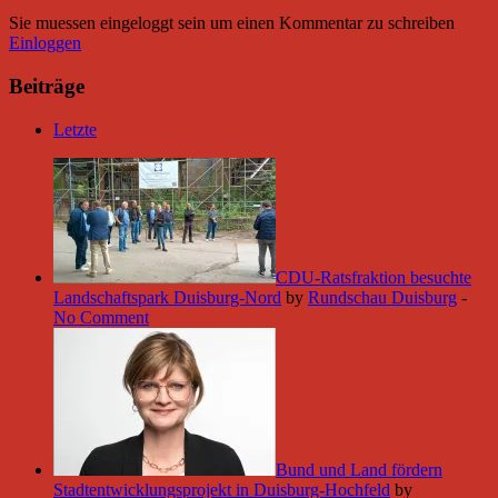
Sie muessen eingeloggt sein um einen Kommentar zu schreiben
Einloggen
Beiträge
Letzte
CDU-Ratsfraktion besuchte
Landschaftspark Duisburg-Nord
by
Rundschau Duisburg
-
No Comment
Bund und Land fördern
Stadtentwicklungsprojekt in Duisburg-Hochfeld
by