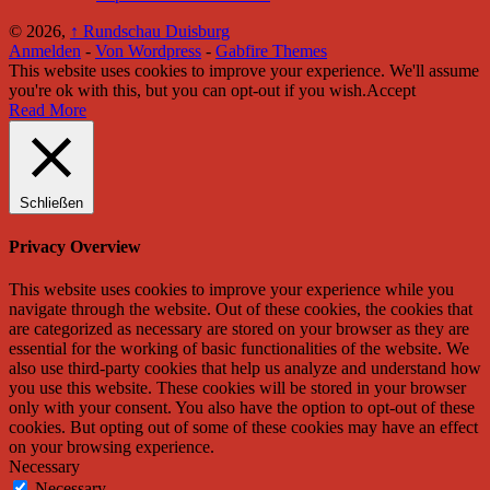
© 2026,
↑
Rundschau Duisburg
Anmelden
-
Von Wordpress
-
Gabfire Themes
This website uses cookies to improve your experience. We'll assume
you're ok with this, but you can opt-out if you wish.
Accept
Read More
Schließen
Privacy Overview
This website uses cookies to improve your experience while you
navigate through the website. Out of these cookies, the cookies that
are categorized as necessary are stored on your browser as they are
essential for the working of basic functionalities of the website. We
also use third-party cookies that help us analyze and understand how
you use this website. These cookies will be stored in your browser
only with your consent. You also have the option to opt-out of these
cookies. But opting out of some of these cookies may have an effect
on your browsing experience.
Necessary
Necessary