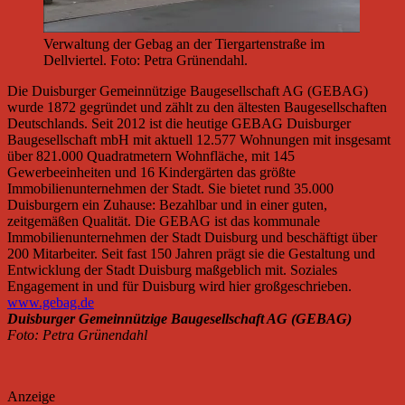
Verwaltung der Gebag an der Tiergartenstraße im
Dellviertel. Foto: Petra Grünendahl.
Die Duisburger Gemeinnützige Baugesellschaft AG (GEBAG)
wurde 1872 gegründet und zählt zu den ältesten Baugesellschaften
Deutschlands. Seit 2012 ist die heutige GEBAG Duisburger
Baugesellschaft mbH mit aktuell 12.577 Wohnungen mit insgesamt
über 821.000 Quadratmetern Wohnfläche, mit 145
Gewerbeeinheiten und 16 Kindergärten das größte
Immobilienunternehmen der Stadt. Sie bietet rund 35.000
Duisburgern ein Zuhause: Bezahlbar und in einer guten,
zeitgemäßen Qualität. Die GEBAG ist das kommunale
Immobilienunternehmen der Stadt Duisburg und beschäftigt über
200 Mitarbeiter. Seit fast 150 Jahren prägt sie die Gestaltung und
Entwicklung der Stadt Duisburg maßgeblich mit. Soziales
Engagement in und für Duisburg wird hier großgeschrieben.
www.gebag.de
Duisburger Gemeinnützige Baugesellschaft AG (GEBAG)
Foto: Petra Grünendahl
Anzeige