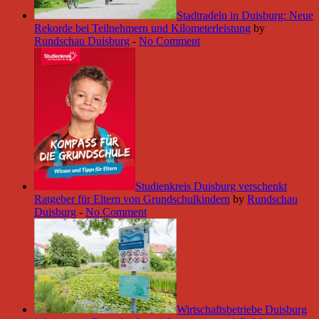
Stadtradeln in Duisburg: Neue
Rekorde bei Teilnehmern und Kilometerleistung
by
Rundschau Duisburg
-
No Comment
Studienkreis Duisburg verschenkt
Ratgeber für Eltern von Grundschulkindern
by
Rundschau
Duisburg
-
No Comment
Wirtschaftsbetriebe Duisburg