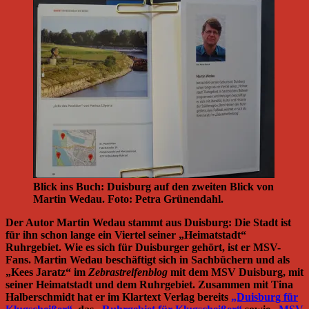
Blick ins Buch: Duisburg auf den zweiten Blick von
Martin Wedau. Foto: Petra Grünendahl.
Der Autor Martin Wedau stammt aus Duisburg: Die Stadt ist
für ihn schon lange ein Viertel seiner „Heimatstadt“
Ruhrgebiet. Wie es sich für Duisburger gehört, ist er MSV-
Fans. Martin Wedau beschäftigt sich in Sachbüchern und als
„Kees Jaratz“ im
Zebrastreifenblog
mit dem MSV Duisburg, mit
seiner Heimatstadt und dem Ruhrgebiet. Zusammen mit Tina
Halberschmidt hat er im Klartext Verlag bereits
„Duisburg für