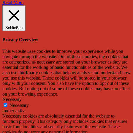
Read More
Schließen
Privacy Overview
This website uses cookies to improve your experience while you
navigate through the website. Out of these cookies, the cookies that
are categorized as necessary are stored on your browser as they are
essential for the working of basic functionalities of the website. We
also use third-party cookies that help us analyze and understand how
you use this website. These cookies will be stored in your browser
only with your consent. You also have the option to opt-out of these
cookies. But opting out of some of these cookies may have an effect
on your browsing experience.
Necessary
Necessary
immer aktiv
Necessary cookies are absolutely essential for the website to
function properly. This category only includes cookies that ensures
basic functionalities and security features of the website. These
cookies do not store any personal information.