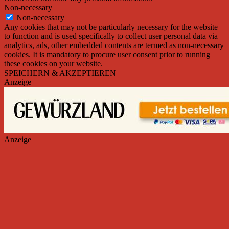
Non-necessary
Non-necessary
Any cookies that may not be particularly necessary for the website
to function and is used specifically to collect user personal data via
analytics, ads, other embedded contents are termed as non-necessary
cookies. It is mandatory to procure user consent prior to running
these cookies on your website.
SPEICHERN & AKZEPTIEREN
Anzeige
Anzeige