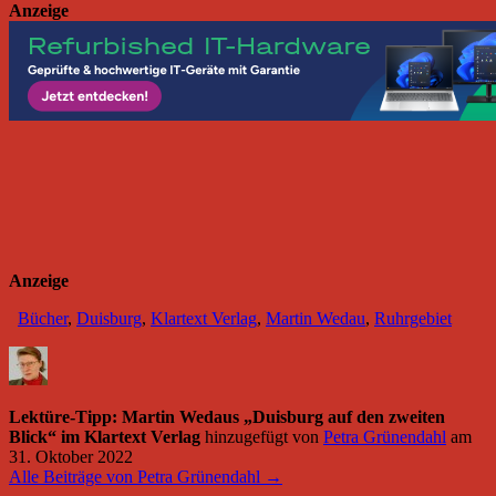
Anzeige
Anzeige
Bücher
,
Duisburg
,
Klartext Verlag
,
Martin Wedau
,
Ruhrgebiet
Lektüre-Tipp: Martin Wedaus „Duisburg auf den zweiten
Blick“ im Klartext Verlag
hinzugefügt von
Petra Grünendahl
am
31. Oktober 2022
Alle Beiträge von Petra Grünendahl →