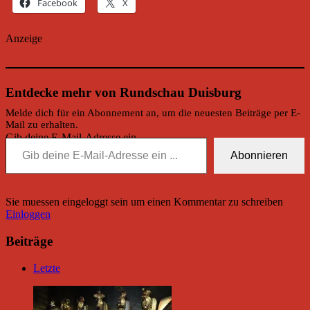
Facebook
X
Anzeige
Entdecke mehr von Rundschau Duisburg
Melde dich für ein Abonnement an, um die neuesten Beiträge per E-
Mail zu erhalten.
Gib deine E-Mail-Adresse ein ...
Abonnieren
Sie muessen eingeloggt sein um einen Kommentar zu schreiben
Einloggen
Beiträge
Letzte