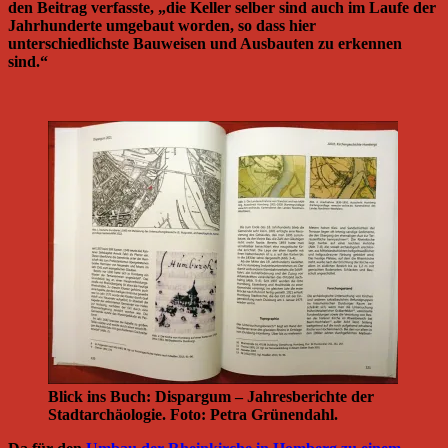
den Beitrag verfasste, „die Keller selber sind auch im Laufe der
Jahrhunderte umgebaut worden, so dass hier
unterschiedlichste Bauweisen und Ausbauten zu erkennen
sind.“
Blick ins Buch: Dispargum – Jahresberichte der
Stadtarchäologie. Foto: Petra Grünendahl.