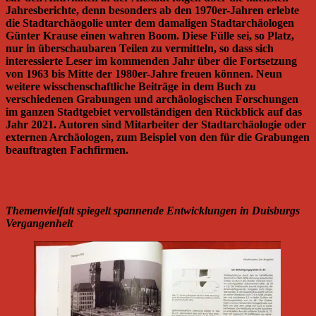
Jahresberichte, denn besonders ab den 1970er-Jahren erlebte
die Stadtarchäogolie unter dem damaligen Stadtarchäologen
Günter Krause einen wahren Boom. Diese Fülle sei, so Platz,
nur in überschaubaren Teilen zu vermitteln, so dass sich
interessierte Leser im kommenden Jahr über die Fortsetzung
von 1963 bis Mitte der 1980er-Jahre freuen können. Neun
weitere wisschenschaftliche Beiträge in dem Buch zu
verschiedenen Grabungen und archäologischen Forschungen
im ganzen Stadtgebiet vervollständigen den Rückblick auf das
Jahr 2021. Autoren sind Mitarbeiter der Stadtarchäologie oder
externen Archäologen, zum Beispiel von den für die Grabungen
beauftragten Fachfirmen.
Themenvielfalt spiegelt spannende Entwicklungen in Duisburgs
Vergangenheit