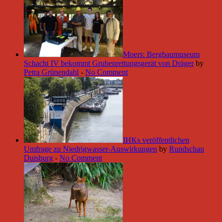
Moers: Bergbaumuseum
Schacht IV bekommt Grubenrettungsgerät von Dräger
by
Petra Grünendahl
-
No Comment
IHKs veröffentlichen
Umfrage zu Niedrigwasser-Auswirkungen
by
Rundschau
Duisburg
-
No Comment