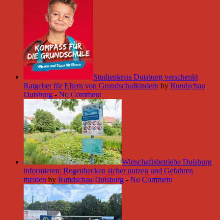
Studienkreis Duisburg verschenkt
Ratgeber für Eltern von Grundschulkindern
by
Rundschau
Duisburg
-
No Comment
Wirtschaftsbetriebe Duisburg
informieren: Regenbecken sicher nutzen und Gefahren
meiden
by
Rundschau Duisburg
-
No Comment