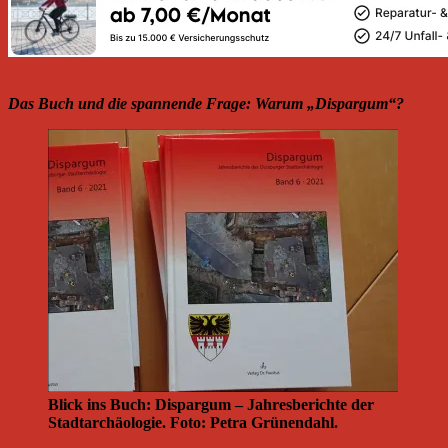
Das Buch und die spannende Frage: Warum „Dispargum“?
Blick ins Buch: Dispargum – Jahresberichte der
Stadtarchäologie. Foto: Petra Grünendahl.