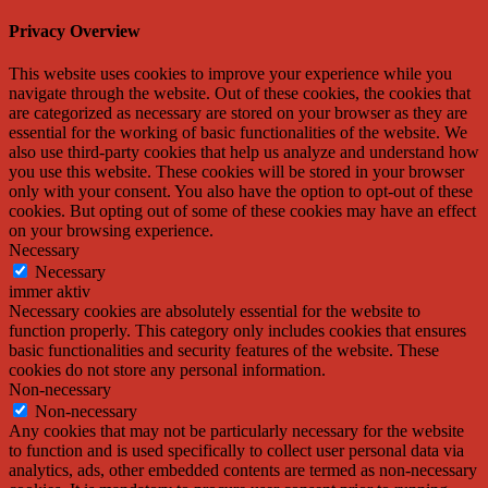
Privacy Overview
This website uses cookies to improve your experience while you
navigate through the website. Out of these cookies, the cookies that
are categorized as necessary are stored on your browser as they are
essential for the working of basic functionalities of the website. We
also use third-party cookies that help us analyze and understand how
you use this website. These cookies will be stored in your browser
only with your consent. You also have the option to opt-out of these
cookies. But opting out of some of these cookies may have an effect
on your browsing experience.
Necessary
Necessary
immer aktiv
Necessary cookies are absolutely essential for the website to
function properly. This category only includes cookies that ensures
basic functionalities and security features of the website. These
cookies do not store any personal information.
Non-necessary
Non-necessary
Any cookies that may not be particularly necessary for the website
to function and is used specifically to collect user personal data via
analytics, ads, other embedded contents are termed as non-necessary