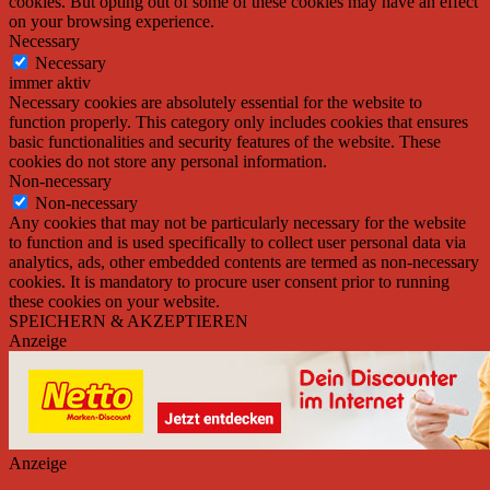
cookies. But opting out of some of these cookies may have an effect
on your browsing experience.
Necessary
Necessary
immer aktiv
Necessary cookies are absolutely essential for the website to
function properly. This category only includes cookies that ensures
basic functionalities and security features of the website. These
cookies do not store any personal information.
Non-necessary
Non-necessary
Any cookies that may not be particularly necessary for the website
to function and is used specifically to collect user personal data via
analytics, ads, other embedded contents are termed as non-necessary
cookies. It is mandatory to procure user consent prior to running
these cookies on your website.
SPEICHERN & AKZEPTIEREN
Anzeige
Anzeige