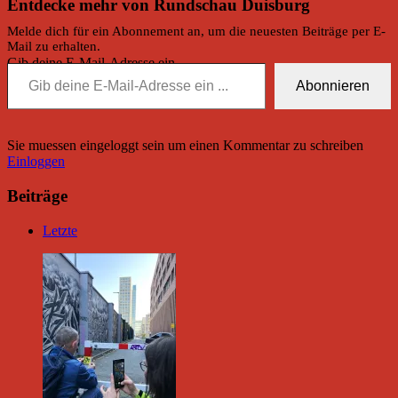
Entdecke mehr von Rundschau Duisburg
Melde dich für ein Abonnement an, um die neuesten Beiträge per E-
Mail zu erhalten.
Gib deine E-Mail-Adresse ein ...
Abonnieren
Sie muessen eingeloggt sein um einen Kommentar zu schreiben
Einloggen
Beiträge
Letzte