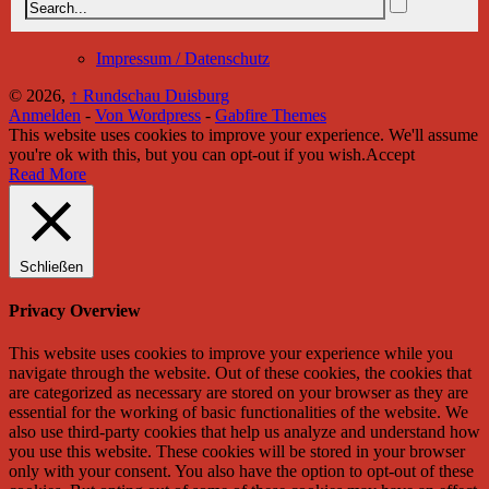
Impressum / Datenschutz
© 2026,
↑
Rundschau Duisburg
Anmelden
-
Von Wordpress
-
Gabfire Themes
This website uses cookies to improve your experience. We'll assume
you're ok with this, but you can opt-out if you wish.
Accept
Read More
Schließen
Privacy Overview
This website uses cookies to improve your experience while you
navigate through the website. Out of these cookies, the cookies that
are categorized as necessary are stored on your browser as they are
essential for the working of basic functionalities of the website. We
also use third-party cookies that help us analyze and understand how
you use this website. These cookies will be stored in your browser
only with your consent. You also have the option to opt-out of these