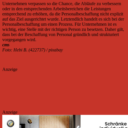
Unternehmen verpassen so die Chance, die Abläufe zu verbessern
oder in den entsprechenden Arbeitsbereichen die Leistungen
entsprechend zu erhöhen, da die Personalbeschaffung nicht explizit
auf das Ziel ausgerichtet wurde. Letztendlich handelt es sich bei der
Personalbeschaffung um einen Prozess. Für Unternehmen ist es
wichtig, eine Stelle mit der richtigen Person zu besetzen. Daher gilt,
dass bei der Beschaffung von Personal gründlich und strukturiert
vorgegangen wird.
cms
Foto: Hebi B. (422737) / pixabay
Anzeige
Anzeige