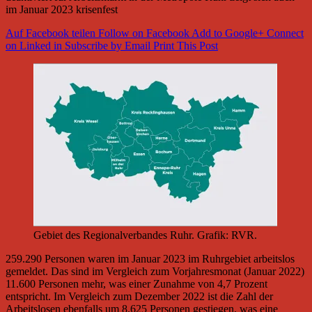
im Januar 2023 krisenfest
Auf Facebook teilen
Follow on Facebook
Add to Google+
Connect
on Linked in
Subscribe by Email
Print This Post
Gebiet des Regionalverbandes Ruhr. Grafik: RVR.
259.290 Personen waren im Januar 2023 im Ruhrgebiet arbeitslos
gemeldet. Das sind im Vergleich zum Vorjahresmonat (Januar 2022)
11.600 Personen mehr, was einer Zunahme von 4,7 Prozent
entspricht. Im Vergleich zum Dezember 2022 ist die Zahl der
Arbeitslosen ebenfalls um 8.625 Personen gestiegen, was eine