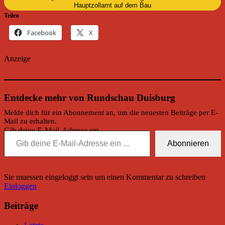
Hauptzollamt auf dem Bau
Teilen
Facebook
X
Anzeige
Entdecke mehr von Rundschau Duisburg
Melde dich für ein Abonnement an, um die neuesten Beiträge per E-
Mail zu erhalten.
Gib deine E-Mail-Adresse ein ...
Abonnieren
Sie muessen eingeloggt sein um einen Kommentar zu schreiben
Einloggen
Beiträge