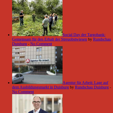
Social Day der Targobank:
Gemeinsam für den Erhalt der Streuobstwiesen
by
Rundschau
Duisburg
-
No Comment
Agentur für Arbeit: Lage auf
dem Ausbildungsmarkt in Duisburg
by
Rundschau Duisburg
-
No Comment