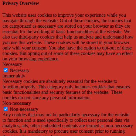
Privacy Overview
This website uses cookies to improve your experience while you
navigate through the website. Out of these cookies, the cookies that
are categorized as necessary are stored on your browser as they are
essential for the working of basic functionalities of the website. We
also use third-party cookies that help us analyze and understand how
you use this website. These cookies will be stored in your browser
only with your consent. You also have the option to opt-out of these
cookies. But opting out of some of these cookies may have an effect
on your browsing experience.
Necessary
Necessary
immer aktiv
Necessary cookies are absolutely essential for the website to
function properly. This category only includes cookies that ensures
basic functionalities and security features of the website. These
cookies do not store any personal information.
Non-necessary
Non-necessary
Any cookies that may not be particularly necessary for the website
to function and is used specifically to collect user personal data via
analytics, ads, other embedded contents are termed as non-necessary
cookies. It is mandatory to procure user consent prior to running