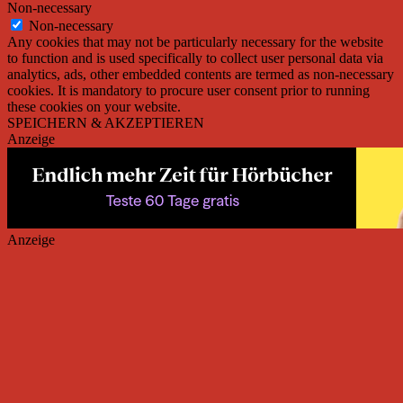
Non-necessary
Non-necessary
Any cookies that may not be particularly necessary for the website
to function and is used specifically to collect user personal data via
analytics, ads, other embedded contents are termed as non-necessary
cookies. It is mandatory to procure user consent prior to running
these cookies on your website.
SPEICHERN & AKZEPTIEREN
Anzeige
Anzeige