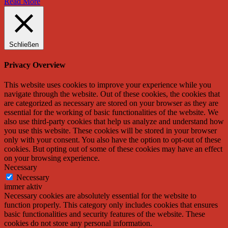
Read More
Schließen
Privacy Overview
This website uses cookies to improve your experience while you
navigate through the website. Out of these cookies, the cookies that
are categorized as necessary are stored on your browser as they are
essential for the working of basic functionalities of the website. We
also use third-party cookies that help us analyze and understand how
you use this website. These cookies will be stored in your browser
only with your consent. You also have the option to opt-out of these
cookies. But opting out of some of these cookies may have an effect
on your browsing experience.
Necessary
Necessary
immer aktiv
Necessary cookies are absolutely essential for the website to
function properly. This category only includes cookies that ensures
basic functionalities and security features of the website. These
cookies do not store any personal information.