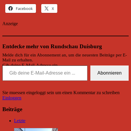
Facebook
X
Anzeige
Entdecke mehr von Rundschau Duisburg
Melde dich für ein Abonnement an, um die neuesten Beiträge per E-
Mail zu erhalten.
Gib deine E-Mail-Adresse ein ...
Abonnieren
Sie muessen eingeloggt sein um einen Kommentar zu schreiben
Einloggen
Beiträge
Letzte