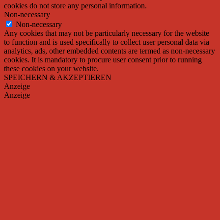
cookies do not store any personal information.
Non-necessary
Non-necessary
Any cookies that may not be particularly necessary for the website
to function and is used specifically to collect user personal data via
analytics, ads, other embedded contents are termed as non-necessary
cookies. It is mandatory to procure user consent prior to running
these cookies on your website.
SPEICHERN & AKZEPTIEREN
Anzeige
Anzeige