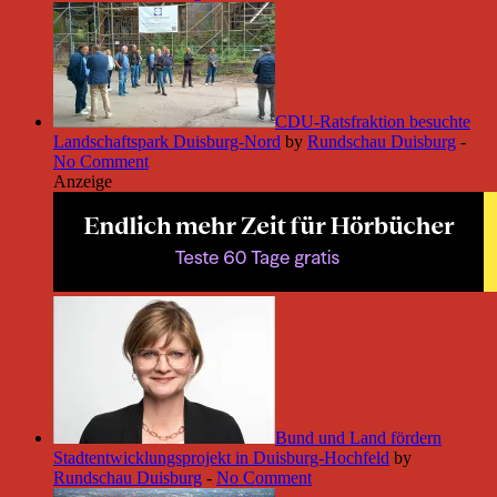
CDU-Ratsfraktion besuchte
Landschaftspark Duisburg-Nord
by
Rundschau Duisburg
-
No Comment
Anzeige
Bund und Land fördern
Stadtentwicklungsprojekt in Duisburg-Hochfeld
by
Rundschau Duisburg
-
No Comment