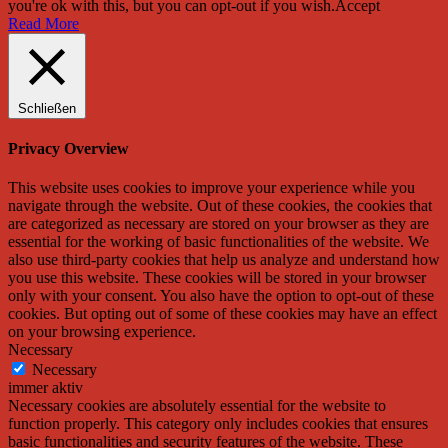
you're ok with this, but you can opt-out if you wish.
Accept
Read More
Schließen
Privacy Overview
This website uses cookies to improve your experience while you
navigate through the website. Out of these cookies, the cookies that
are categorized as necessary are stored on your browser as they are
essential for the working of basic functionalities of the website. We
also use third-party cookies that help us analyze and understand how
you use this website. These cookies will be stored in your browser
only with your consent. You also have the option to opt-out of these
cookies. But opting out of some of these cookies may have an effect
on your browsing experience.
Necessary
Necessary
immer aktiv
Necessary cookies are absolutely essential for the website to
function properly. This category only includes cookies that ensures
basic functionalities and security features of the website. These