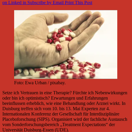
on Linked in
Subscribe by Email
Print This Post
Foto: Ewa Urban / pixabay.
Setze ich Vertrauen in eine Therapie? Fürchte ich Nebenwirkungen
oder bin ich optimistisch? Erwartungen und Erfahrungen
beeinflussen erheblich, wie eine Behandlung oder Arznei wirkt. In
Duisburg treffen sich vom 10. bis 13. Mai Experten zur 4.
Internationalen Konferenz der Gesellschaft für Interdisziplinäre
Placeboforschung (SIPS). Organisiert wird der fachliche Austausch
vom Sonderforschungsbereich „Treatment Expectations“ der
Universität Duisburg-Essen (UDE).