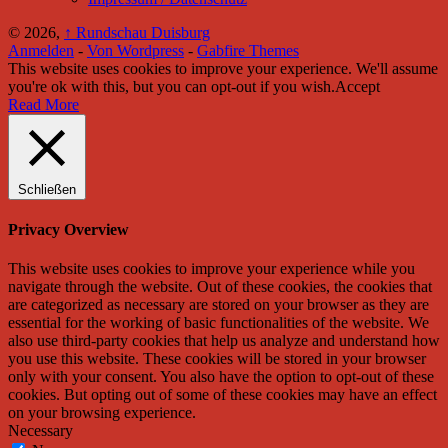
© 2026,
↑
Rundschau Duisburg
Anmelden
-
Von Wordpress
-
Gabfire Themes
This website uses cookies to improve your experience. We'll assume
you're ok with this, but you can opt-out if you wish.
Accept
Read More
Schließen
Privacy Overview
This website uses cookies to improve your experience while you
navigate through the website. Out of these cookies, the cookies that
are categorized as necessary are stored on your browser as they are
essential for the working of basic functionalities of the website. We
also use third-party cookies that help us analyze and understand how
you use this website. These cookies will be stored in your browser
only with your consent. You also have the option to opt-out of these
cookies. But opting out of some of these cookies may have an effect
on your browsing experience.
Necessary