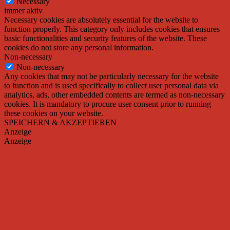
Necessary
immer aktiv
Necessary cookies are absolutely essential for the website to
function properly. This category only includes cookies that ensures
basic functionalities and security features of the website. These
cookies do not store any personal information.
Non-necessary
Non-necessary
Any cookies that may not be particularly necessary for the website
to function and is used specifically to collect user personal data via
analytics, ads, other embedded contents are termed as non-necessary
cookies. It is mandatory to procure user consent prior to running
these cookies on your website.
SPEICHERN & AKZEPTIEREN
Anzeige
Anzeige