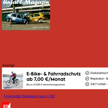
Anzeige
Universität Duisburg-Essen UDE