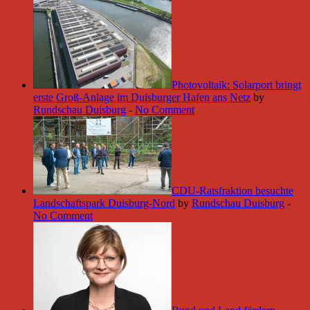
Photovoltaik: Solarport bringt
erste Groß-Anlage im Duisburger Hafen ans Netz
by
Rundschau Duisburg
-
No Comment
CDU-Ratsfraktion besuchte
Landschaftspark Duisburg-Nord
by
Rundschau Duisburg
-
No Comment