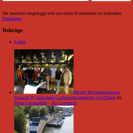
Sie muessen eingeloggt sein um einen Kommentar zu schreiben
Einloggen
Beiträge
Letzte
Moers: Bergbaumuseum
Schacht IV bekommt Grubenrettungsgerät von Dräger
by
Petra Grünendahl
-
No Comment