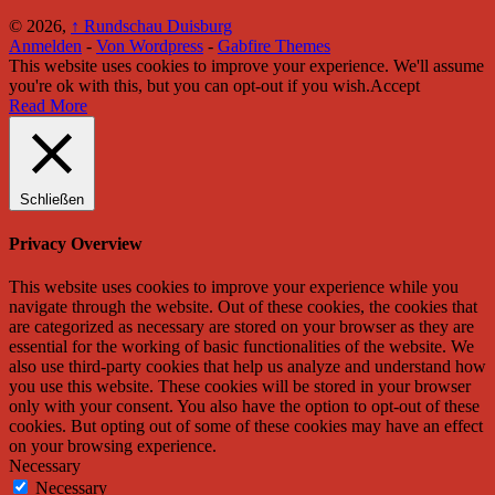
© 2026,
↑
Rundschau Duisburg
Anmelden
-
Von Wordpress
-
Gabfire Themes
This website uses cookies to improve your experience. We'll assume
you're ok with this, but you can opt-out if you wish.
Accept
Read More
Schließen
Privacy Overview
This website uses cookies to improve your experience while you
navigate through the website. Out of these cookies, the cookies that
are categorized as necessary are stored on your browser as they are
essential for the working of basic functionalities of the website. We
also use third-party cookies that help us analyze and understand how
you use this website. These cookies will be stored in your browser
only with your consent. You also have the option to opt-out of these
cookies. But opting out of some of these cookies may have an effect
on your browsing experience.
Necessary
Necessary