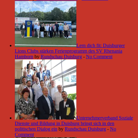
Lern dich fit: Duisburger
Lions Clubs stärken Ferienprogramm des SV Rhenania
Hamborn
by
Rundschau Duisburg
-
No Comment
Unternehmerverband Soziale
Dienste und Bildung in Duisburg bringt sich in den
politischen Dialog ein
by
Rundschau Duisburg
-
No
Comment