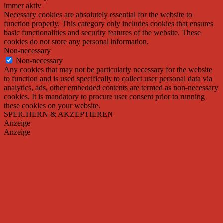
immer aktiv
Necessary cookies are absolutely essential for the website to
function properly. This category only includes cookies that ensures
basic functionalities and security features of the website. These
cookies do not store any personal information.
Non-necessary
Non-necessary
Any cookies that may not be particularly necessary for the website
to function and is used specifically to collect user personal data via
analytics, ads, other embedded contents are termed as non-necessary
cookies. It is mandatory to procure user consent prior to running
these cookies on your website.
SPEICHERN & AKZEPTIEREN
Anzeige
Anzeige