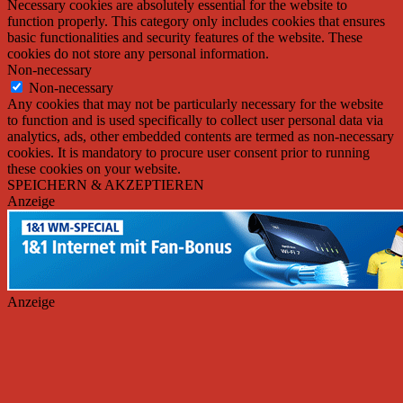
Necessary cookies are absolutely essential for the website to
function properly. This category only includes cookies that ensures
basic functionalities and security features of the website. These
cookies do not store any personal information.
Non-necessary
Non-necessary
Any cookies that may not be particularly necessary for the website
to function and is used specifically to collect user personal data via
analytics, ads, other embedded contents are termed as non-necessary
cookies. It is mandatory to procure user consent prior to running
these cookies on your website.
SPEICHERN & AKZEPTIEREN
Anzeige
Anzeige