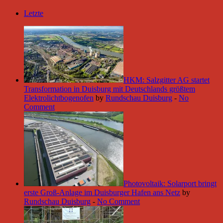
Letzte
HKM: Salzgitter AG startet
Transformation in Duisburg mit Deutschlands größtem
Elektrolichtbogenofen
by
Rundschau Duisburg
-
No
Comment
Photovoltaik: Solarport bringt
erste Groß-Anlage im Duisburger Hafen ans Netz
by
Rundschau Duisburg
-
No Comment