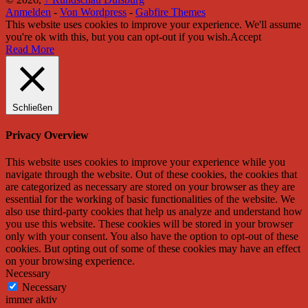
Anmelden
-
Von Wordpress
-
Gabfire Themes
This website uses cookies to improve your experience. We'll assume
you're ok with this, but you can opt-out if you wish.
Accept
Read More
Schließen
Privacy Overview
This website uses cookies to improve your experience while you
navigate through the website. Out of these cookies, the cookies that
are categorized as necessary are stored on your browser as they are
essential for the working of basic functionalities of the website. We
also use third-party cookies that help us analyze and understand how
you use this website. These cookies will be stored in your browser
only with your consent. You also have the option to opt-out of these
cookies. But opting out of some of these cookies may have an effect
on your browsing experience.
Necessary
Necessary
immer aktiv