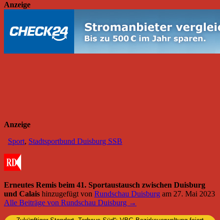
Anzeige
Anzeige
Sport
,
Stadtsportbund Duisburg SSB
Erneutes Remis beim 41. Sportaustausch zwischen Duisburg
und Calais
hinzugefügt von
Rundschau Duisburg
am
27. Mai 2023
Alle Beiträge von Rundschau Duisburg →