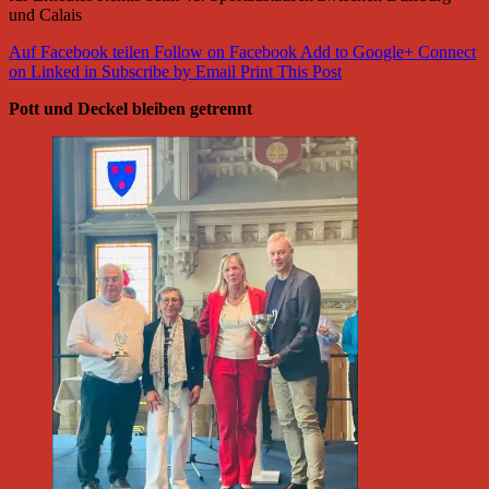
und Calais
Auf Facebook teilen
Follow on Facebook
Add to Google+
Connect
on Linked in
Subscribe by Email
Print This Post
Pott und Deckel bleiben getrennt