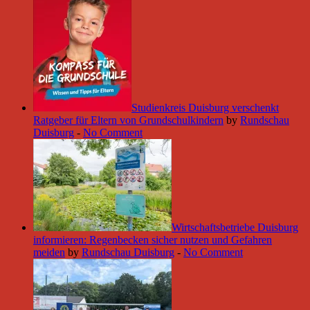
Studienkreis Duisburg verschenkt
Ratgeber für Eltern von Grundschulkindern
by
Rundschau
Duisburg
-
No Comment
Wirtschaftsbetriebe Duisburg
informieren: Regenbecken sicher nutzen und Gefahren
meiden
by
Rundschau Duisburg
-
No Comment