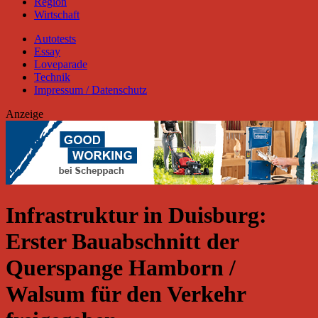
Region
Wirtschaft
Autotests
Essay
Loveparade
Technik
Impressum / Datenschutz
Anzeige
Infrastruktur in Duisburg:
Erster Bauabschnitt der
Querspange Hamborn /
Walsum für den Verkehr