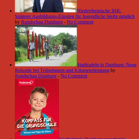
Niederrheinische IHK:
Späterer Ausbildungs-Einstieg für Jugendliche bleibt möglich
by
Rundschau Duisburg
-
No Comment
Stadtradeln in Duisburg: Neue
Rekorde bei Teilnehmern und Kilometerleistung
by
Rundschau Duisburg
-
No Comment