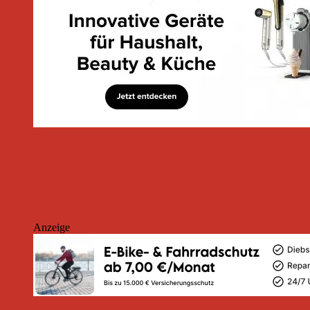
Anzeige