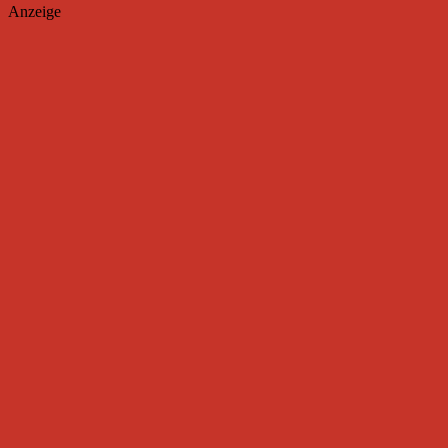
Anzeige