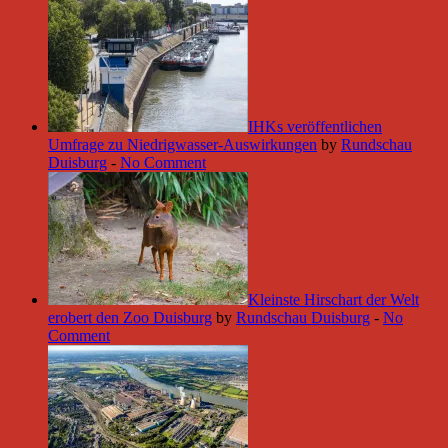
IHKs veröffentlichen
Umfrage zu Niedrigwasser-Auswirkungen
by
Rundschau
Duisburg
-
No Comment
Kleinste Hirschart der Welt
erobert den Zoo Duisburg
by
Rundschau Duisburg
-
No
Comment