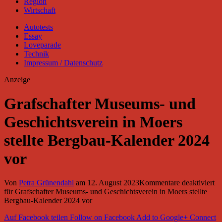
Region
Wirtschaft
Autotests
Essay
Loveparade
Technik
Impressum / Datenschutz
Anzeige
Grafschafter Museums- und
Geschichtsverein in Moers
stellte Bergbau-Kalender 2024
vor
Von
Petra Grünendahl
am
12. August 2023
Kommentare deaktiviert
für Grafschafter Museums- und Geschichtsverein in Moers stellte
Bergbau-Kalender 2024 vor
Auf Facebook teilen
Follow on Facebook
Add to Google+
Connect