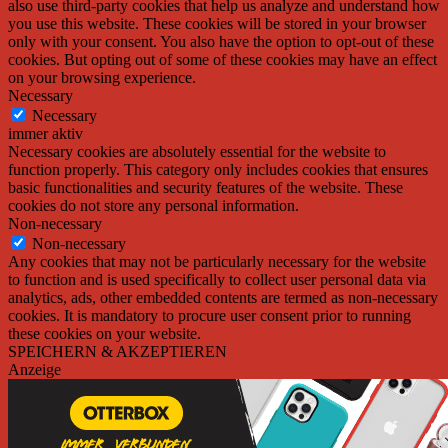
also use third-party cookies that help us analyze and understand how
you use this website. These cookies will be stored in your browser
only with your consent. You also have the option to opt-out of these
cookies. But opting out of some of these cookies may have an effect
on your browsing experience.
Necessary
Necessary
immer aktiv
Necessary cookies are absolutely essential for the website to
function properly. This category only includes cookies that ensures
basic functionalities and security features of the website. These
cookies do not store any personal information.
Non-necessary
Non-necessary
Any cookies that may not be particularly necessary for the website
to function and is used specifically to collect user personal data via
analytics, ads, other embedded contents are termed as non-necessary
cookies. It is mandatory to procure user consent prior to running
these cookies on your website.
SPEICHERN & AKZEPTIEREN
Anzeige