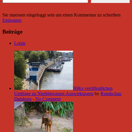
Sie muessen eingeloggt sein um einen Kommentar zu schreiben
Einloggen
Beiträge
Letzte
IHKs veröffentlichen
Umfrage zu Niedrigwasser-Auswirkungen
by
Rundschau
Duisburg
-
No Comment