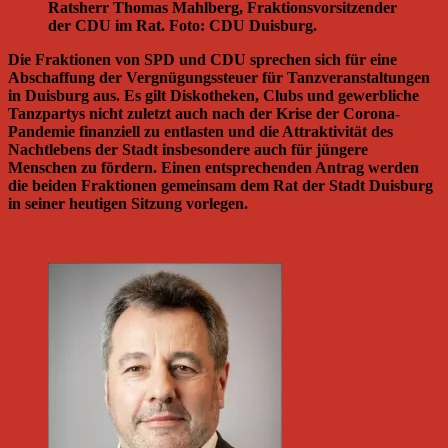
Ratsherr Thomas Mahlberg, Fraktionsvorsitzender
der CDU im Rat. Foto: CDU Duisburg.
Die Fraktionen von SPD und CDU sprechen sich für eine
Abschaffung der Vergnügungssteuer für Tanzveranstaltungen
in Duisburg aus. Es gilt Diskotheken, Clubs und gewerbliche
Tanzpartys nicht zuletzt auch nach der Krise der Corona-
Pandemie finanziell zu entlasten und die Attraktivität des
Nachtlebens der Stadt insbesondere auch für jüngere
Menschen zu fördern. Einen entsprechenden Antrag werden
die beiden Fraktionen gemeinsam dem Rat der Stadt Duisburg
in seiner heutigen Sitzung vorlegen.