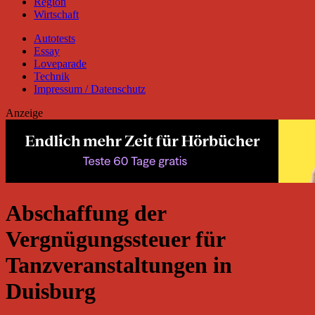
Region
Wirtschaft
Autotests
Essay
Loveparade
Technik
Impressum / Datenschutz
Anzeige
Abschaffung der
Vergnügungssteuer für
Tanzveranstaltungen in
Duisburg