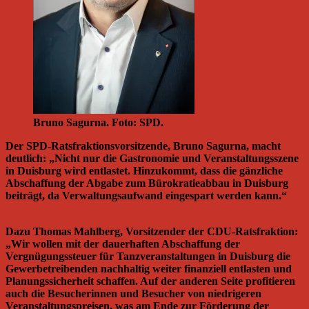
Bruno Sagurna. Foto: SPD.
Der SPD-Ratsfraktionsvorsitzende, Bruno Sagurna, macht
deutlich: „Nicht nur die Gastronomie und Veranstaltungsszene
in Duisburg wird entlastet. Hinzukommt, dass die gänzliche
Abschaffung der Abgabe zum Bürokratieabbau in Duisburg
beiträgt, da Verwaltungsaufwand eingespart werden kann.“
Dazu Thomas Mahlberg, Vorsitzender der CDU-Ratsfraktion:
„Wir wollen mit der dauerhaften Abschaffung der
Vergnügungssteuer für Tanzveranstaltungen in Duisburg die
Gewerbetreibenden nachhaltig weiter finanziell entlasten und
Planungssicherheit schaffen. Auf der anderen Seite profitieren
auch die Besucherinnen und Besucher von niedrigeren
Veranstaltungspreisen, was am Ende zur Förderung der