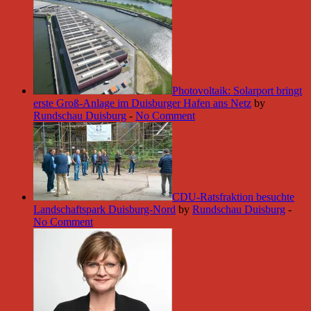
Photovoltaik: Solarport bringt
erste Groß-Anlage im Duisburger Hafen ans Netz
by
Rundschau Duisburg
-
No Comment
CDU-Ratsfraktion besuchte
Landschaftspark Duisburg-Nord
by
Rundschau Duisburg
-
No Comment