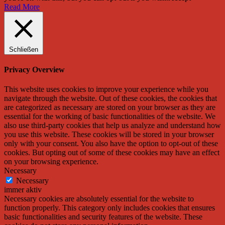
Read More
Schließen
Privacy Overview
This website uses cookies to improve your experience while you
navigate through the website. Out of these cookies, the cookies that
are categorized as necessary are stored on your browser as they are
essential for the working of basic functionalities of the website. We
also use third-party cookies that help us analyze and understand how
you use this website. These cookies will be stored in your browser
only with your consent. You also have the option to opt-out of these
cookies. But opting out of some of these cookies may have an effect
on your browsing experience.
Necessary
Necessary
immer aktiv
Necessary cookies are absolutely essential for the website to
function properly. This category only includes cookies that ensures
basic functionalities and security features of the website. These