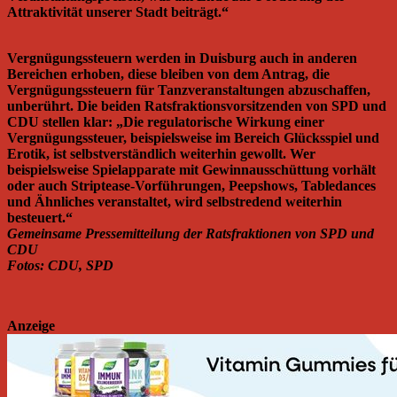
Attraktivität unserer Stadt beiträgt.“
Vergnügungssteuern werden in Duisburg auch in anderen
Bereichen erhoben, diese bleiben von dem Antrag, die
Vergnügungssteuern für Tanzveranstaltungen abzuschaffen,
unberührt. Die beiden Ratsfraktionsvorsitzenden von SPD und
CDU stellen klar: „Die regulatorische Wirkung einer
Vergnügungssteuer, beispielsweise im Bereich Glücksspiel und
Erotik, ist selbstverständlich weiterhin gewollt. Wer
beispielsweise Spielapparate mit Gewinnausschüttung vorhält
oder auch Striptease-Vorführungen, Peepshows, Tabledances
und Ähnliches veranstaltet, wird selbstredend weiterhin
besteuert.“
Gemeinsame Pressemitteilung der Ratsfraktionen von SPD und
CDU
Fotos: CDU, SPD
Anzeige