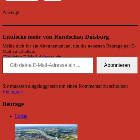
Anzeige
Entdecke mehr von Rundschau Duisburg
Melde dich für ein Abonnement an, um die neuesten Beiträge per E-
Mail zu erhalten.
Gib deine E-Mail-Adresse ein ...
Abonnieren
Sie muessen eingeloggt sein um einen Kommentar zu schreiben
Einloggen
Beiträge
Letzte