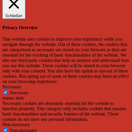
Schließen
Privacy Overview
This website uses cookies to improve your experience while you
navigate through the website. Out of these cookies, the cookies that
are categorized as necessary are stored on your browser as they are
essential for the working of basic functionalities of the website. We
also use third-party cookies that help us analyze and understand how
you use this website. These cookies will be stored in your browser
only with your consent. You also have the option to opt-out of these
cookies. But opting out of some of these cookies may have an effect
on your browsing experience.
Necessary
Necessary
immer aktiv
Necessary cookies are absolutely essential for the website to
function properly. This category only includes cookies that ensures
basic functionalities and security features of the website. These
cookies do not store any personal information.
Non-necessary
Non-necessary