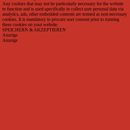
Any cookies that may not be particularly necessary for the website
to function and is used specifically to collect user personal data via
analytics, ads, other embedded contents are termed as non-necessary
cookies. It is mandatory to procure user consent prior to running
these cookies on your website.
SPEICHERN & AKZEPTIEREN
Anzeige
Anzeige