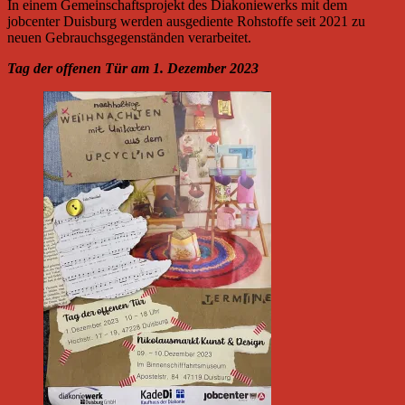
In einem Gemeinschaftsprojekt des Diakoniewerks mit dem
jobcenter Duisburg werden ausgediente Rohstoffe seit 2021 zu
neuen Gebrauchsgegenständen verarbeitet.
Tag der offenen Tür am 1. Dezember 2023