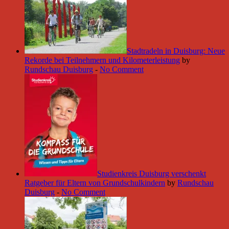
Stadtradeln in Duisburg: Neue
Rekorde bei Teilnehmern und Kilometerleistung
by
Rundschau Duisburg
-
No Comment
Studienkreis Duisburg verschenkt
Ratgeber für Eltern von Grundschulkindern
by
Rundschau
Duisburg
-
No Comment