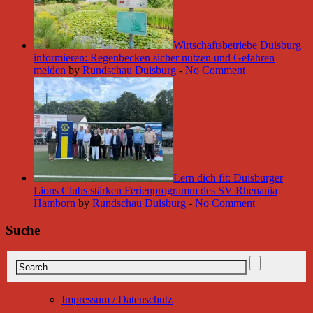
Wirtschaftsbetriebe Duisburg
informieren: Regenbecken sicher nutzen und Gefahren
meiden
by
Rundschau Duisburg
-
No Comment
Lern dich fit: Duisburger
Lions Clubs stärken Ferienprogramm des SV Rhenania
Hamborn
by
Rundschau Duisburg
-
No Comment
Suche
Impressum / Datenschutz