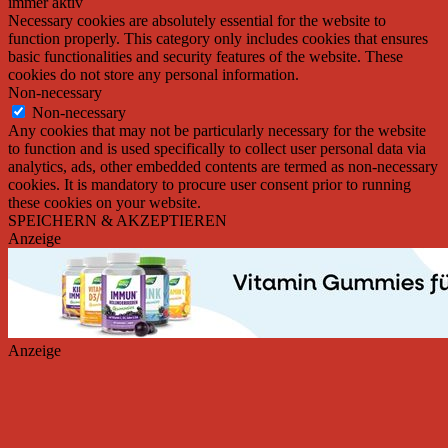
immer aktiv
Necessary cookies are absolutely essential for the website to
function properly. This category only includes cookies that ensures
basic functionalities and security features of the website. These
cookies do not store any personal information.
Non-necessary
Non-necessary
Any cookies that may not be particularly necessary for the website
to function and is used specifically to collect user personal data via
analytics, ads, other embedded contents are termed as non-necessary
cookies. It is mandatory to procure user consent prior to running
these cookies on your website.
SPEICHERN & AKZEPTIEREN
Anzeige
Anzeige