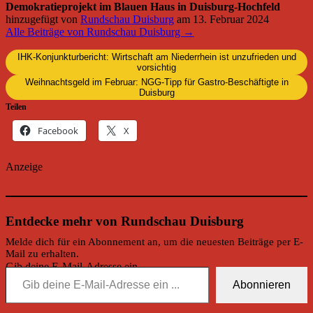
Demokratieprojekt im Blauen Haus in Duisburg-Hochfeld
hinzugefügt von
Rundschau Duisburg
am
13. Februar 2024
Alle Beiträge von Rundschau Duisburg →
IHK-Konjunkturbericht: Wirtschaft am Niederrhein ist unzufrieden und
vorsichtig
Weihnachtsgeld im Februar: NGG-Tipp für Gastro-Beschäftigte in
Duisburg
Teilen
Facebook
X
Anzeige
Entdecke mehr von Rundschau Duisburg
Melde dich für ein Abonnement an, um die neuesten Beiträge per E-
Mail zu erhalten.
Gib deine E-Mail-Adresse ein ...
Abonnieren