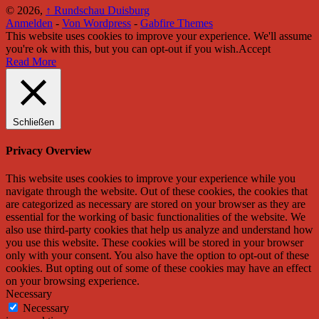
© 2026,
↑
Rundschau Duisburg
Anmelden
-
Von Wordpress
-
Gabfire Themes
This website uses cookies to improve your experience. We'll assume
you're ok with this, but you can opt-out if you wish.
Accept
Read More
Schließen
Privacy Overview
This website uses cookies to improve your experience while you
navigate through the website. Out of these cookies, the cookies that
are categorized as necessary are stored on your browser as they are
essential for the working of basic functionalities of the website. We
also use third-party cookies that help us analyze and understand how
you use this website. These cookies will be stored in your browser
only with your consent. You also have the option to opt-out of these
cookies. But opting out of some of these cookies may have an effect
on your browsing experience.
Necessary
Necessary