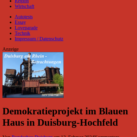
Region
Wirtschaft
Autotests
Essay
Loveparade
Technik
Impressum / Datenschutz
Anzeige
Demokratieprojekt im Blauen
Haus in Duisburg-Hochfeld