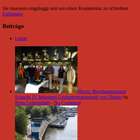
Sie muessen eingeloggt sein um einen Kommentar zu schreiben
Einloggen
Beiträge
Letzte
Moers: Bergbaumuseum
Schacht IV bekommt Grubenrettungsgerät von Dräger
by
Petra Grünendahl
-
No Comment