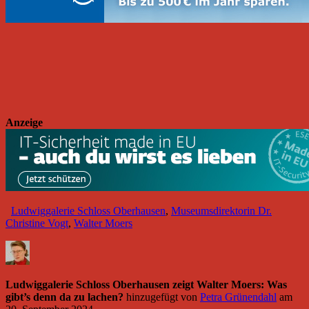
Anzeige
Ludwiggalerie Schloss Oberhausen
,
Museumsdirektorin Dr.
Christine Vogt
,
Walter Moers
Ludwiggalerie Schloss Oberhausen zeigt Walter Moers: Was
gibt’s denn da zu lachen?
hinzugefügt von
Petra Grünendahl
am