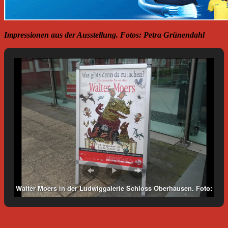
Impressionen aus der Ausstellung. Fotos: Petra Grünendahl
Walter Moers in der Ludwiggalerie Schloss Oberhausen. Foto:
Petra Grünendahl.
_________________________________________