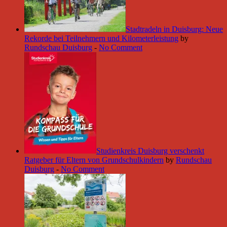
Stadtradeln in Duisburg: Neue
Rekorde bei Teilnehmern und Kilometerleistung
by
Rundschau Duisburg
-
No Comment
Studienkreis Duisburg verschenkt
Ratgeber für Eltern von Grundschulkindern
by
Rundschau
Duisburg
-
No Comment