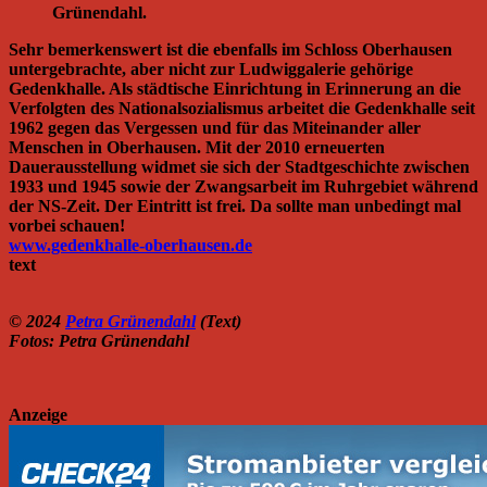
Grünendahl.
Sehr bemerkenswert ist die ebenfalls im Schloss Oberhausen
untergebrachte, aber nicht zur Ludwiggalerie gehörige
Gedenkhalle. Als städtische Einrichtung in Erinnerung an die
Verfolgten des Nationalsozialismus arbeitet die Gedenkhalle seit
1962 gegen das Vergessen und für das Miteinander aller
Menschen in Oberhausen. Mit der 2010 erneuerten
Dauerausstellung widmet sie sich der Stadtgeschichte zwischen
1933 und 1945 sowie der Zwangsarbeit im Ruhrgebiet während
der NS-Zeit. Der Eintritt ist frei. Da sollte man unbedingt mal
vorbei schauen!
www.gedenkhalle-oberhausen.de
text
© 2024
Petra Grünendahl
(Text)
Fotos: Petra Grünendahl
Anzeige