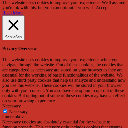
This website uses cookies to improve your experience. We'll assume
you're ok with this, but you can opt-out if you wish.
Accept
Read More
Schließen
Privacy Overview
This website uses cookies to improve your experience while you
navigate through the website. Out of these cookies, the cookies that
are categorized as necessary are stored on your browser as they are
essential for the working of basic functionalities of the website. We
also use third-party cookies that help us analyze and understand how
you use this website. These cookies will be stored in your browser
only with your consent. You also have the option to opt-out of these
cookies. But opting out of some of these cookies may have an effect
on your browsing experience.
Necessary
Necessary
immer aktiv
Necessary cookies are absolutely essential for the website to
function properly. This category only includes cookies that ensures