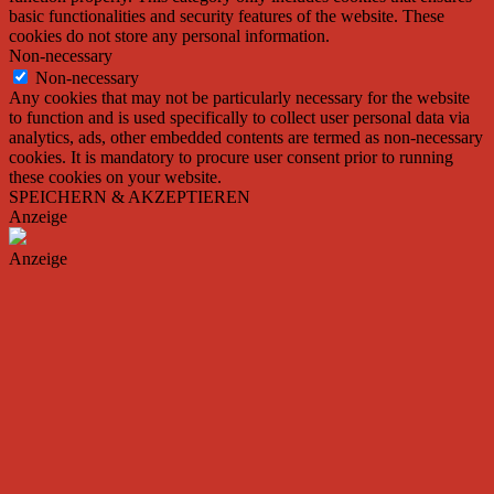
basic functionalities and security features of the website. These
cookies do not store any personal information.
Non-necessary
Non-necessary
Any cookies that may not be particularly necessary for the website
to function and is used specifically to collect user personal data via
analytics, ads, other embedded contents are termed as non-necessary
cookies. It is mandatory to procure user consent prior to running
these cookies on your website.
SPEICHERN & AKZEPTIEREN
Anzeige
Anzeige