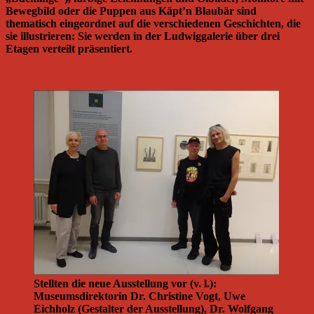
Bewegbild oder die Puppen aus Käpt’n Blaubär sind
thematisch eingeordnet auf die verschiedenen Geschichten, die
sie illustrieren: Sie werden in der Ludwiggalerie über drei
Etagen verteilt präsentiert.
Stellten die neue Ausstellung vor (v. l.):
Museumsdirektorin Dr. Christine Vogt, Uwe
Eichholz (Gestalter der Ausstellung), Dr. Wolfgang