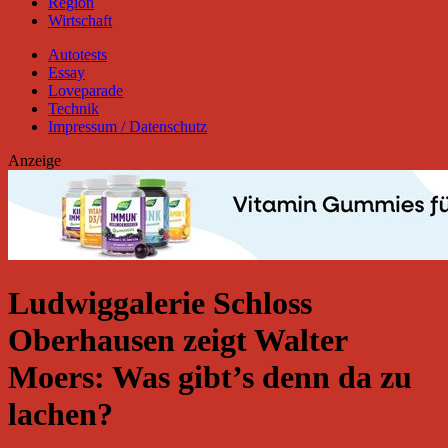
Region
Wirtschaft
Autotests
Essay
Loveparade
Technik
Impressum / Datenschutz
Anzeige
Ludwiggalerie Schloss
Oberhausen zeigt Walter
Moers: Was gibt’s denn da zu
lachen?