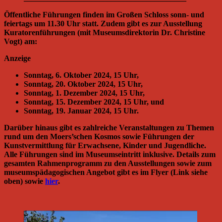
Öffentliche Führungen finden im Großen Schloss sonn- und
feiertags um 11.30 Uhr statt. Zudem gibt es zur Ausstellung
Kuratorenführungen (mit Museumsdirektorin Dr. Christine
Vogt) am:
Anzeige
Sonntag, 6. Oktober 2024, 15 Uhr,
Sonntag, 20. Oktober 2024, 15 Uhr,
Sonntag, 1. Dezember 2024, 15 Uhr,
Sonntag, 15. Dezember 2024, 15 Uhr, und
Sonntag, 19. Januar 2024, 15 Uhr.
Darüber hinaus gibt es zahlreiche Veranstaltungen zu Themen
rund um den Moers’schen Kosmos sowie Führungen der
Kunstvermittlung für Erwachsene, Kinder und Jugendliche.
Alle Führungen sind im Museumseintritt inklusive. Details zum
gesamten Rahmenprogramm zu den Ausstellungen sowie zum
museumspädagogischen Angebot gibt es im Flyer (Link siehe
oben) sowie
hier
.