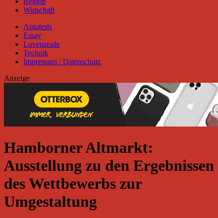
Region
Wirtschaft
Autotests
Essay
Loveparade
Technik
Impressum / Datenschutz
Anzeige
Hamborner Altmarkt:
Ausstellung zu den Ergebnissen
des Wettbewerbs zur
Umgestaltung