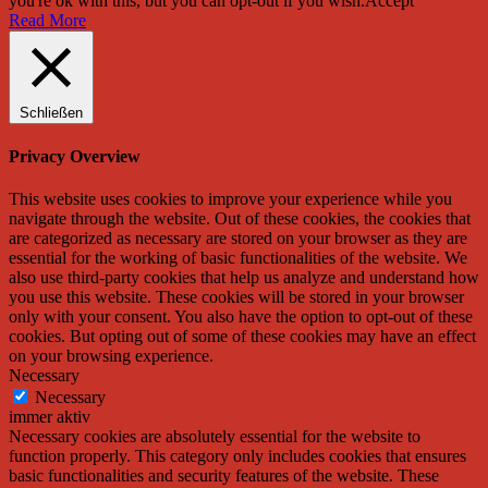
you're ok with this, but you can opt-out if you wish.
Accept
Read More
Schließen
Privacy Overview
This website uses cookies to improve your experience while you
navigate through the website. Out of these cookies, the cookies that
are categorized as necessary are stored on your browser as they are
essential for the working of basic functionalities of the website. We
also use third-party cookies that help us analyze and understand how
you use this website. These cookies will be stored in your browser
only with your consent. You also have the option to opt-out of these
cookies. But opting out of some of these cookies may have an effect
on your browsing experience.
Necessary
Necessary
immer aktiv
Necessary cookies are absolutely essential for the website to
function properly. This category only includes cookies that ensures
basic functionalities and security features of the website. These