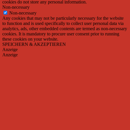
cookies do not store any personal information.
Non-necessary
Non-necessary
Any cookies that may not be particularly necessary for the website
to function and is used specifically to collect user personal data via
analytics, ads, other embedded contents are termed as non-necessary
cookies. It is mandatory to procure user consent prior to running
these cookies on your website.
SPEICHERN & AKZEPTIEREN
Anzeige
Anzeige