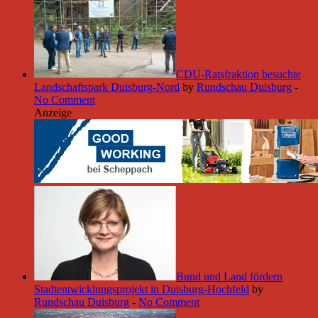
CDU-Ratsfraktion besuchte
Landschaftspark Duisburg-Nord
by
Rundschau Duisburg
-
No Comment
Anzeige
Bund und Land fördern
Stadtentwicklungsprojekt in Duisburg-Hochfeld
by
Rundschau Duisburg
-
No Comment