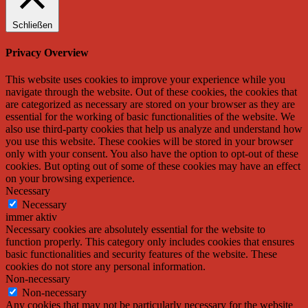
Schließen
Privacy Overview
This website uses cookies to improve your experience while you
navigate through the website. Out of these cookies, the cookies that
are categorized as necessary are stored on your browser as they are
essential for the working of basic functionalities of the website. We
also use third-party cookies that help us analyze and understand how
you use this website. These cookies will be stored in your browser
only with your consent. You also have the option to opt-out of these
cookies. But opting out of some of these cookies may have an effect
on your browsing experience.
Necessary
Necessary
immer aktiv
Necessary cookies are absolutely essential for the website to
function properly. This category only includes cookies that ensures
basic functionalities and security features of the website. These
cookies do not store any personal information.
Non-necessary
Non-necessary
Any cookies that may not be particularly necessary for the website