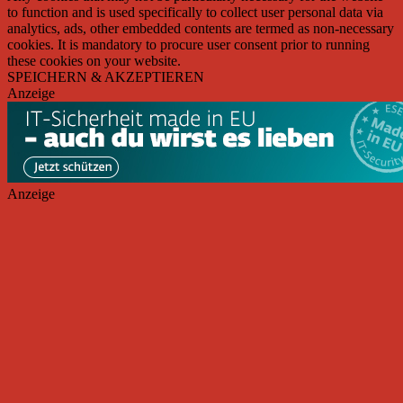
to function and is used specifically to collect user personal data via
analytics, ads, other embedded contents are termed as non-necessary
cookies. It is mandatory to procure user consent prior to running
these cookies on your website.
SPEICHERN & AKZEPTIEREN
Anzeige
Anzeige