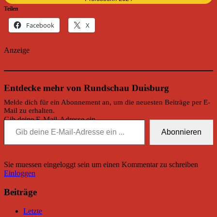
Teilen
Facebook
X
Anzeige
Entdecke mehr von Rundschau Duisburg
Melde dich für ein Abonnement an, um die neuesten Beiträge per E-
Mail zu erhalten.
Gib deine E-Mail-Adresse ein ...
Abonnieren
Sie muessen eingeloggt sein um einen Kommentar zu schreiben
Einloggen
Beiträge
Letzte