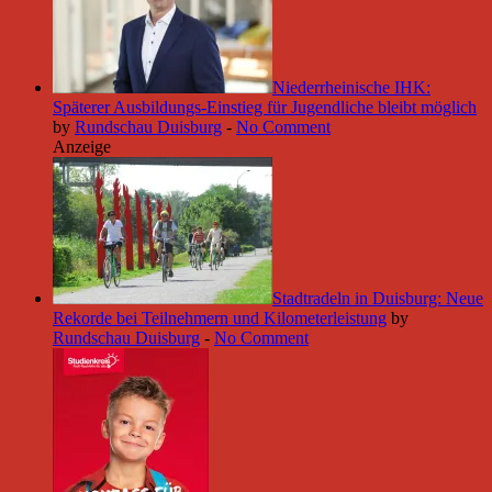
Niederrheinische IHK:
Späterer Ausbildungs-Einstieg für Jugendliche bleibt möglich
by
Rundschau Duisburg
-
No Comment
Anzeige
Stadtradeln in Duisburg: Neue
Rekorde bei Teilnehmern und Kilometerleistung
by
Rundschau Duisburg
-
No Comment