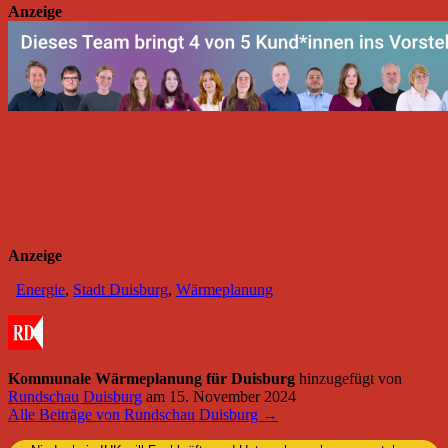
Anzeige
Anzeige
Energie
,
Stadt Duisburg
,
Wärmeplanung
Kommunale Wärmeplanung für Duisburg
hinzugefügt von
Rundschau Duisburg
am
15. November 2024
Alle Beiträge von Rundschau Duisburg →