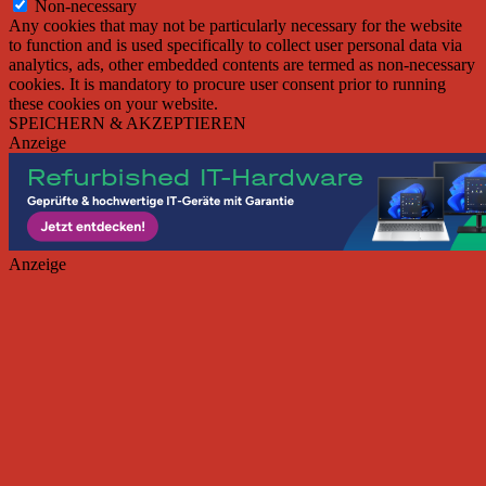
Non-necessary
Any cookies that may not be particularly necessary for the website
to function and is used specifically to collect user personal data via
analytics, ads, other embedded contents are termed as non-necessary
cookies. It is mandatory to procure user consent prior to running
these cookies on your website.
SPEICHERN & AKZEPTIEREN
Anzeige
Anzeige