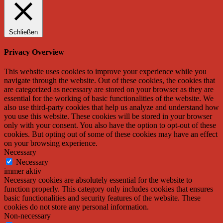
Schließen
Privacy Overview
This website uses cookies to improve your experience while you
navigate through the website. Out of these cookies, the cookies that
are categorized as necessary are stored on your browser as they are
essential for the working of basic functionalities of the website. We
also use third-party cookies that help us analyze and understand how
you use this website. These cookies will be stored in your browser
only with your consent. You also have the option to opt-out of these
cookies. But opting out of some of these cookies may have an effect
on your browsing experience.
Necessary
Necessary
immer aktiv
Necessary cookies are absolutely essential for the website to
function properly. This category only includes cookies that ensures
basic functionalities and security features of the website. These
cookies do not store any personal information.
Non-necessary