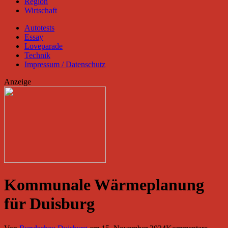
Region
Wirtschaft
Autotests
Essay
Loveparade
Technik
Impressum / Datenschutz
Anzeige
Kommunale Wärmeplanung
für Duisburg