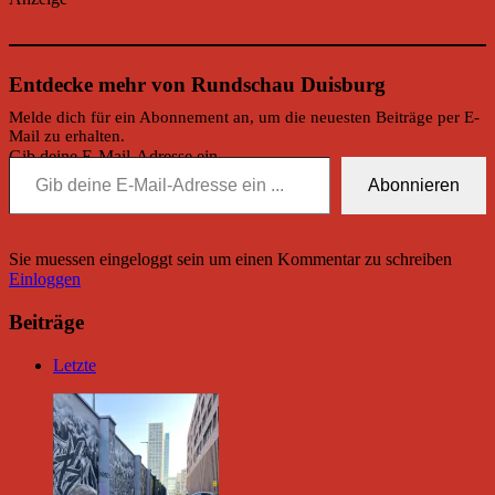
Entdecke mehr von Rundschau Duisburg
Melde dich für ein Abonnement an, um die neuesten Beiträge per E-
Mail zu erhalten.
Gib deine E-Mail-Adresse ein ...
Abonnieren
Sie muessen eingeloggt sein um einen Kommentar zu schreiben
Einloggen
Beiträge
Letzte