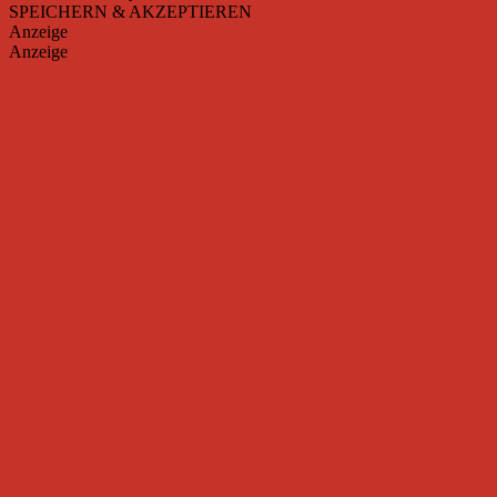
SPEICHERN & AKZEPTIEREN
Anzeige
Anzeige