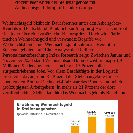
Prozentualer Anteil der Stellenangebote mit
Weihnachtsgeld. Infografik: index Gruppe.
_______________________________________
Weihnachtsgeld bleibt ein Dauerbrenner unter den Arbeitgeber-
Benefits in Deutschland. Pünktlich zur Shopping-Hochsaison freut
sich jeder über eine zusätzliche Finanzspritze. Doch wie häufig
tauchen Weihnachtsgeld und verwandte Begriffe wie
Weihnachtsbonus und Weihnachtsgratifikation als Benefit in
Stellenangeboten auf? Eine Analyse der Berliner
Personalmarktforschung Index Research zeigt: Zwischen Januar und
November 2024 stand Weihnachtsgeld bundesweit in knapp 1,9
Millionen Stellenangeboten – mehr als 17 Prozent aller
ausgeschriebenen Jobs. Vor allem Beschäftigte in der Logistik
profitieren davon, rund 31 Prozent der Stellenangebote für sie
nannten den Bonus. Rheinland-Pfalz war das Bundesland mit den
großzügigsten Arbeitgebern. In mehr als 21 Prozent der dort
veröffentlichten Stellen tauchte das Weihnachtsgeld als Benefit auf.