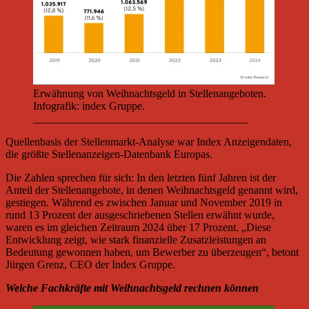
Erwähnung von Weihnachtsgeld in Stellenangeboten.
Infografik: index Gruppe.
_______________________________________
Quellenbasis der Stellenmarkt-Analyse war Index Anzeigendaten,
die größte Stellenanzeigen-Datenbank Europas.
Die Zahlen sprechen für sich: In den letzten fünf Jahren ist der
Anteil der Stellenangebote, in denen Weihnachtsgeld genannt wird,
gestiegen. Während es zwischen Januar und November 2019 in
rund 13 Prozent der ausgeschriebenen Stellen erwähnt wurde,
waren es im gleichen Zeitraum 2024 über 17 Prozent. „Diese
Entwicklung zeigt, wie stark finanzielle Zusatzleistungen an
Bedeutung gewonnen haben, um Bewerber zu überzeugen“, betont
Jürgen Grenz, CEO der Index Gruppe.
Welche Fachkräfte mit Weihnachtsgeld rechnen können