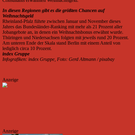
Consultants erwähnten Weihnachtsgeld.
In diesen Regionen gibt es die größten Chancen auf
Weihnachtsgeld
Rheinland-Pfalz führte zwischen Januar und November dieses
Jahres das Bundesländer-Ranking mit mehr als 21 Prozent aller
Jobangebote an, in denen ein Weihnachtsbonus erwähnt wurde.
Thüringen und Niedersachsen folgten mit jeweils rund 20 Prozent.
Am unteren Ende der Skala stand Berlin mit einem Anteil von
lediglich circa 10 Prozent.
index Gruppe
Infografiken: index Gruppe, Foto: Gerd Altmann / pixabay
Anzeige
Anzeige