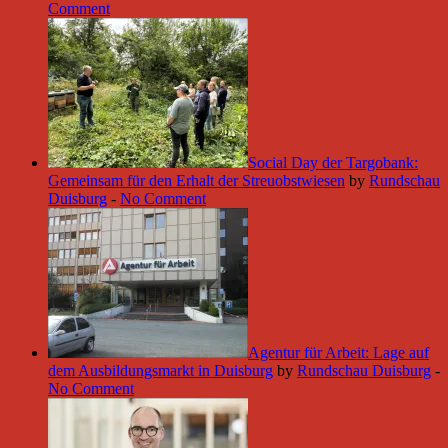
Comment
Social Day der Targobank:
Gemeinsam für den Erhalt der Streuobstwiesen
by
Rundschau
Duisburg
-
No Comment
Agentur für Arbeit: Lage auf
dem Ausbildungsmarkt in Duisburg
by
Rundschau Duisburg
-
No Comment