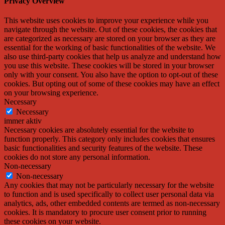
Privacy Overview
This website uses cookies to improve your experience while you
navigate through the website. Out of these cookies, the cookies that
are categorized as necessary are stored on your browser as they are
essential for the working of basic functionalities of the website. We
also use third-party cookies that help us analyze and understand how
you use this website. These cookies will be stored in your browser
only with your consent. You also have the option to opt-out of these
cookies. But opting out of some of these cookies may have an effect
on your browsing experience.
Necessary
Necessary
immer aktiv
Necessary cookies are absolutely essential for the website to
function properly. This category only includes cookies that ensures
basic functionalities and security features of the website. These
cookies do not store any personal information.
Non-necessary
Non-necessary
Any cookies that may not be particularly necessary for the website
to function and is used specifically to collect user personal data via
analytics, ads, other embedded contents are termed as non-necessary
cookies. It is mandatory to procure user consent prior to running
these cookies on your website.