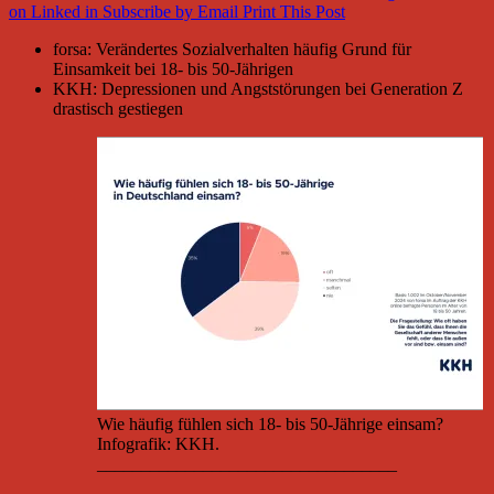
on Linked in
Subscribe by Email
Print This Post
forsa: Verändertes Sozialverhalten häufig Grund für
Einsamkeit bei 18- bis 50-Jährigen
KKH: Depressionen und Angststörungen bei Generation Z
drastisch gestiegen
Wie häufig fühlen sich 18- bis 50-Jährige einsam?
Infografik: KKH.
__________________________________