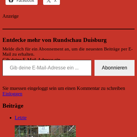
Facebook
X
Anzeige
Entdecke mehr von Rundschau Duisburg
Melde dich für ein Abonnement an, um die neuesten Beiträge per E-
Mail zu erhalten.
Gib deine E-Mail-Adresse ein ...
Abonnieren
Sie muessen eingeloggt sein um einen Kommentar zu schreiben
Einloggen
Beiträge
Letzte