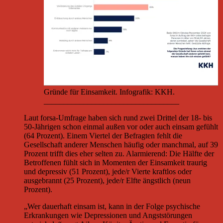
Gründe für Einsamkeit. Infografik: KKH.
__________________________________
Laut forsa-Umfrage haben sich rund zwei Drittel der 18- bis
50-Jährigen schon einmal außen vor oder auch einsam gefühlt
(64 Prozent). Einem Viertel der Befragten fehlt die
Gesellschaft anderer Menschen häufig oder manchmal, auf 39
Prozent trifft dies eher selten zu. Alarmierend: Die Hälfte der
Betroffenen fühlt sich in Momenten der Einsamkeit traurig
und depressiv (51 Prozent), jede/r Vierte kraftlos oder
ausgebrannt (25 Prozent), jede/r Elfte ängstlich (neun
Prozent).
„Wer dauerhaft einsam ist, kann in der Folge psychische
Erkrankungen wie Depressionen und Angststörungen