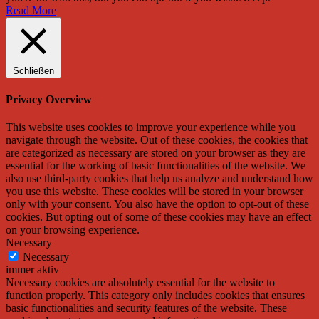
Read More
Schließen
Privacy Overview
This website uses cookies to improve your experience while you
navigate through the website. Out of these cookies, the cookies that
are categorized as necessary are stored on your browser as they are
essential for the working of basic functionalities of the website. We
also use third-party cookies that help us analyze and understand how
you use this website. These cookies will be stored in your browser
only with your consent. You also have the option to opt-out of these
cookies. But opting out of some of these cookies may have an effect
on your browsing experience.
Necessary
Necessary
immer aktiv
Necessary cookies are absolutely essential for the website to
function properly. This category only includes cookies that ensures
basic functionalities and security features of the website. These