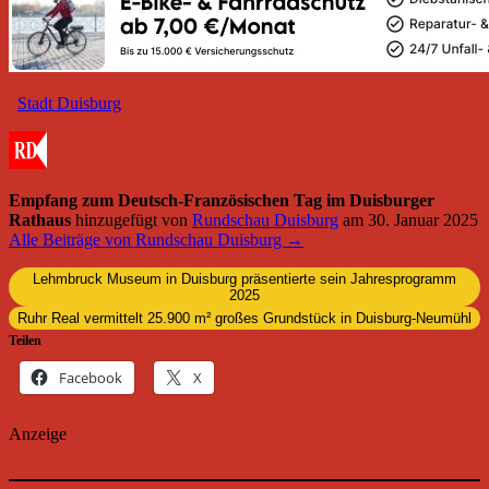
Stadt Duisburg
Empfang zum Deutsch-Französischen Tag im Duisburger
Rathaus
hinzugefügt von
Rundschau Duisburg
am
30. Januar 2025
Alle Beiträge von Rundschau Duisburg →
Lehmbruck Museum in Duisburg präsentierte sein Jahresprogramm
2025
Ruhr Real vermittelt 25.900 m² großes Grundstück in Duisburg-Neumühl
Teilen
Facebook
X
Anzeige