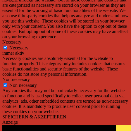
are categorized as necessary are stored on your browser as they are
essential for the working of basic functionalities of the website. We
also use third-party cookies that help us analyze and understand how
you use this website. These cookies will be stored in your browser
only with your consent. You also have the option to opt-out of these
cookies. But opting out of some of these cookies may have an effect
on your browsing experience.
Necessary
Necessary
immer aktiv
Necessary cookies are absolutely essential for the website to
function properly. This category only includes cookies that ensures
basic functionalities and security features of the website. These
cookies do not store any personal information.
Non-necessary
Non-necessary
Any cookies that may not be particularly necessary for the website
to function and is used specifically to collect user personal data via
analytics, ads, other embedded contents are termed as non-necessary
cookies. It is mandatory to procure user consent prior to running
these cookies on your website.
SPEICHERN & AKZEPTIEREN
Anzeige