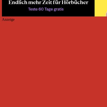
Anzeige