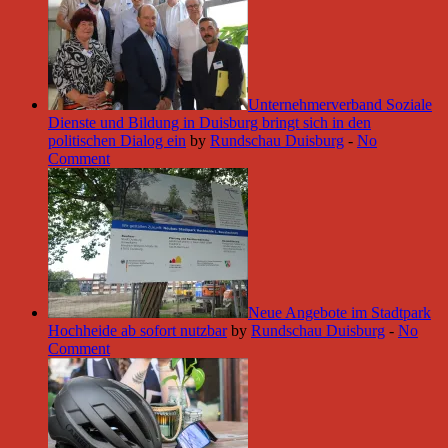
Unternehmerverband Soziale
Dienste und Bildung in Duisburg bringt sich in den
politischen Dialog ein
by
Rundschau Duisburg
-
No
Comment
Neue Angebote im Stadtpark
Hochheide ab sofort nutzbar
by
Rundschau Duisburg
-
No
Comment