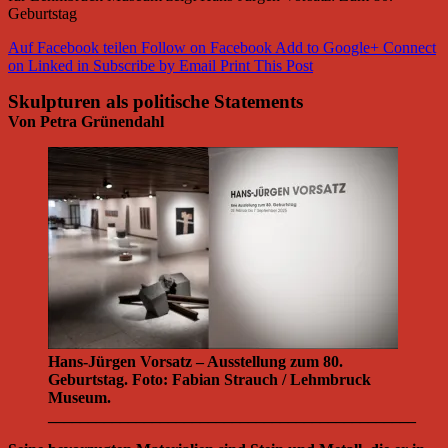
Geburtstag
Auf Facebook teilen
Follow on Facebook
Add to Google+
Connect
on Linked in
Subscribe by Email
Print This Post
Skulpturen als politische Statements
Von Petra Grünendahl
Hans-Jürgen Vorsatz – Ausstellung zum 80.
Geburtstag. Foto: Fabian Strauch / Lehmbruck
Museum.
______________________________________________