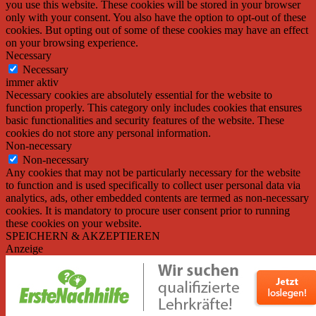
you use this website. These cookies will be stored in your browser
only with your consent. You also have the option to opt-out of these
cookies. But opting out of some of these cookies may have an effect
on your browsing experience.
Necessary
Necessary
immer aktiv
Necessary cookies are absolutely essential for the website to
function properly. This category only includes cookies that ensures
basic functionalities and security features of the website. These
cookies do not store any personal information.
Non-necessary
Non-necessary
Any cookies that may not be particularly necessary for the website
to function and is used specifically to collect user personal data via
analytics, ads, other embedded contents are termed as non-necessary
cookies. It is mandatory to procure user consent prior to running
these cookies on your website.
SPEICHERN & AKZEPTIEREN
Anzeige