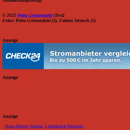
Sozialleistungsbezug.
© 2025
Petra Grünendahl
(Text)
Fotos: Petra Grünendahl (3), Fabian Strauch (5)
Anzeige
Anzeige
Anzeige
Hans-Jürgen Vorsatz
,
Lehmbruck Museum