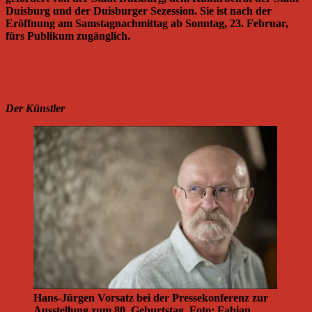
Duisburg und der Duisburger Sezession. Sie ist nach der
Eröffnung am Samstagnachmittag ab Sonntag, 23. Februar,
fürs Publikum zugänglich.
Der Künstler
Hans-Jürgen Vorsatz bei der Pressekonferenz zur
Ausstellung zum 80. Geburtstag. Foto: Fabian