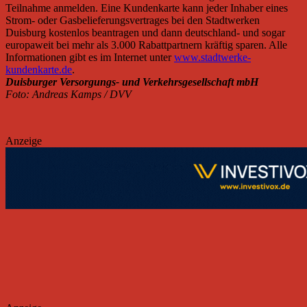
Teilnahme anmelden. Eine Kundenkarte kann jeder Inhaber eines
Strom- oder Gasbelieferungsvertrages bei den Stadtwerken
Duisburg kostenlos beantragen und dann deutschland- und sogar
europaweit bei mehr als 3.000 Rabattpartnern kräftig sparen. Alle
Informationen gibt es im Internet unter
www.stadtwerke-
kundenkarte.de
.
Duisburger Versorgungs- und Verkehrsgesellschaft mbH
Foto: Andreas Kamps / DVV
Anzeige