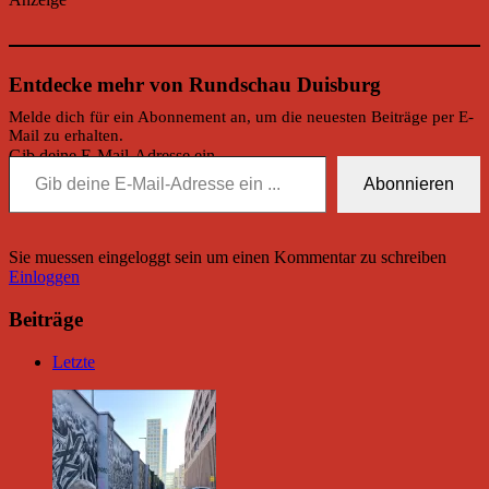
Entdecke mehr von Rundschau Duisburg
Melde dich für ein Abonnement an, um die neuesten Beiträge per E-
Mail zu erhalten.
Gib deine E-Mail-Adresse ein ...
Abonnieren
Sie muessen eingeloggt sein um einen Kommentar zu schreiben
Einloggen
Beiträge
Letzte