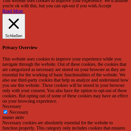
This website uses cookies to improve your experience. We'll assume
you're ok with this, but you can opt-out if you wish.
Accept
Read More
Schließen
Privacy Overview
This website uses cookies to improve your experience while you
navigate through the website. Out of these cookies, the cookies that
are categorized as necessary are stored on your browser as they are
essential for the working of basic functionalities of the website. We
also use third-party cookies that help us analyze and understand how
you use this website. These cookies will be stored in your browser
only with your consent. You also have the option to opt-out of these
cookies. But opting out of some of these cookies may have an effect
on your browsing experience.
Necessary
Necessary
immer aktiv
Necessary cookies are absolutely essential for the website to
function properly. This category only includes cookies that ensures