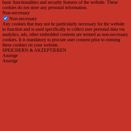
basic functionalities and security features of the website. These
cookies do not store any personal information.
Non-necessary
Non-necessary
Any cookies that may not be particularly necessary for the website
to function and is used specifically to collect user personal data via
analytics, ads, other embedded contents are termed as non-necessary
cookies. It is mandatory to procure user consent prior to running
these cookies on your website.
SPEICHERN & AKZEPTIEREN
Anzeige
Anzeige