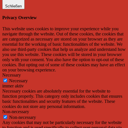
Schließen
Privacy Overview
This website uses cookies to improve your experience while you
navigate through the website. Out of these cookies, the cookies that
are categorized as necessary are stored on your browser as they are
essential for the working of basic functionalities of the website. We
also use third-party cookies that help us analyze and understand how
you use this website. These cookies will be stored in your browser
only with your consent. You also have the option to opt-out of these
cookies. But opting out of some of these cookies may have an effect
on your browsing experience.
Necessary
Necessary
immer aktiv
Necessary cookies are absolutely essential for the website to
function properly. This category only includes cookies that ensures
basic functionalities and security features of the website. These
cookies do not store any personal information.
Non-necessary
Non-necessary
Any cookies that may not be particularly necessary for the website
to function and is used specifically to collect user personal data via