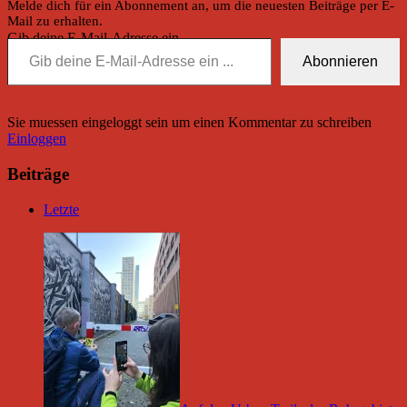
Melde dich für ein Abonnement an, um die neuesten Beiträge per E-
Mail zu erhalten.
Gib deine E-Mail-Adresse ein ...
Abonnieren
Sie muessen eingeloggt sein um einen Kommentar zu schreiben
Einloggen
Beiträge
Letzte