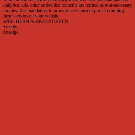
analytics, ads, other embedded contents are termed as non-necessary
cookies. It is mandatory to procure user consent prior to running
these cookies on your website.
SPEICHERN & AKZEPTIEREN
Anzeige
Anzeige