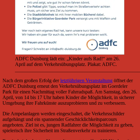
ADFC Duisburg lädt ein: „Kinder aufs Rad!“ am 26.
April auf dem Verkehrsübungsplatz. Plakat: ADFC.
__________________________________________________
Nach dem großen Erfolg der
letztjährigen Veranstaltung
öffnet der
ADFC Duisburg erneut den Verkehrsübungsplatz im Goerdeler
Park für einen Nachmittag voller Fahrradspaß. Am Samstag, den 26.
April, von 14 bis 17 Uhr haben Kinder die Möglichkeit, in sicherer
Umgebung ihre Fahrkünste auszuprobieren und zu verbessern.
Die Ampelanlagen werden eingeschaltet, die Verkehrsschilder
aufgehängt und ein spannender Geschicklichkeitsparcours
angeboten. Ziel ist es, jungen Radfahrer die Möglichkeit zu geben,
spielerisch ihre Sicherheit im Straßenverkehr zu trainieren.