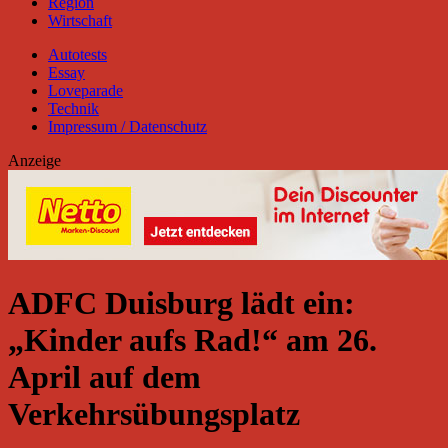
Region
Wirtschaft
Autotests
Essay
Loveparade
Technik
Impressum / Datenschutz
Anzeige
ADFC Duisburg lädt ein:
„Kinder aufs Rad!“ am 26.
April auf dem
Verkehrsübungsplatz