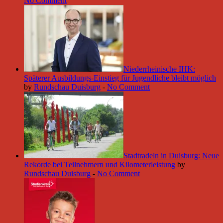
No Comment
Niederrheinische IHK:
Späterer Ausbildungs-Einstieg für Jugendliche bleibt möglich
by
Rundschau Duisburg
-
No Comment
Stadtradeln in Duisburg: Neue
Rekorde bei Teilnehmern und Kilometerleistung
by
Rundschau Duisburg
-
No Comment