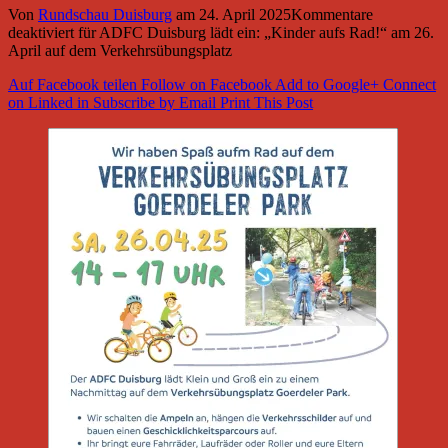
Von
Rundschau Duisburg
am
24. April 2025
Kommentare
deaktiviert
für ADFC Duisburg lädt ein: „Kinder aufs Rad!“ am 26.
April auf dem Verkehrsübungsplatz
Auf Facebook teilen
Follow on Facebook
Add to Google+
Connect
on Linked in
Subscribe by Email
Print This Post