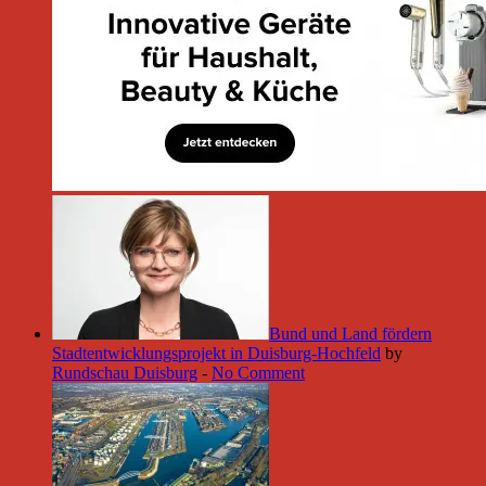
Bund und Land fördern
Stadtentwicklungsprojekt in Duisburg-Hochfeld
by
Rundschau Duisburg
-
No Comment