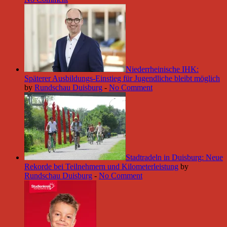
Niederrheinische IHK:
Späterer Ausbildungs-Einstieg für Jugendliche bleibt möglich
by
Rundschau Duisburg
-
No Comment
Stadtradeln in Duisburg: Neue
Rekorde bei Teilnehmern und Kilometerleistung
by
Rundschau Duisburg
-
No Comment