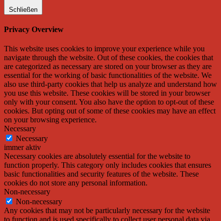
Schließen
Privacy Overview
This website uses cookies to improve your experience while you
navigate through the website. Out of these cookies, the cookies that
are categorized as necessary are stored on your browser as they are
essential for the working of basic functionalities of the website. We
also use third-party cookies that help us analyze and understand how
you use this website. These cookies will be stored in your browser
only with your consent. You also have the option to opt-out of these
cookies. But opting out of some of these cookies may have an effect
on your browsing experience.
Necessary
Necessary
immer aktiv
Necessary cookies are absolutely essential for the website to
function properly. This category only includes cookies that ensures
basic functionalities and security features of the website. These
cookies do not store any personal information.
Non-necessary
Non-necessary
Any cookies that may not be particularly necessary for the website
to function and is used specifically to collect user personal data via