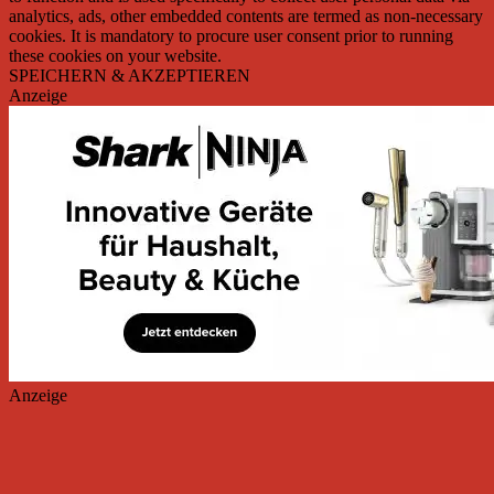
analytics, ads, other embedded contents are termed as non-necessary
cookies. It is mandatory to procure user consent prior to running
these cookies on your website.
SPEICHERN & AKZEPTIEREN
Anzeige
Anzeige