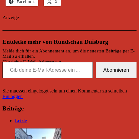
Facebook
X
Anzeige
Entdecke mehr von Rundschau Duisburg
Melde dich für ein Abonnement an, um die neuesten Beiträge per E-
Mail zu erhalten.
Gib deine E-Mail-Adresse ein ...
Abonnieren
Sie muessen eingeloggt sein um einen Kommentar zu schreiben
Einloggen
Beiträge
Letzte