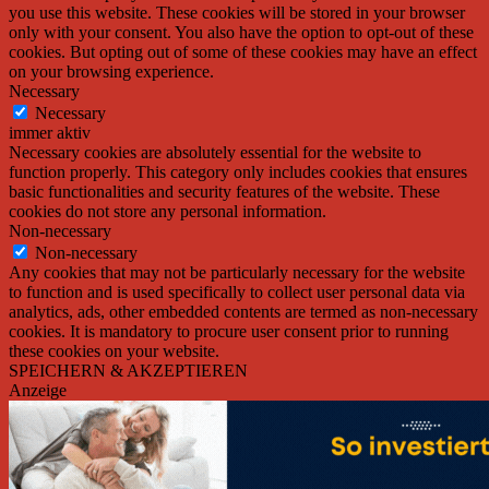
you use this website. These cookies will be stored in your browser
only with your consent. You also have the option to opt-out of these
cookies. But opting out of some of these cookies may have an effect
on your browsing experience.
Necessary
Necessary
immer aktiv
Necessary cookies are absolutely essential for the website to
function properly. This category only includes cookies that ensures
basic functionalities and security features of the website. These
cookies do not store any personal information.
Non-necessary
Non-necessary
Any cookies that may not be particularly necessary for the website
to function and is used specifically to collect user personal data via
analytics, ads, other embedded contents are termed as non-necessary
cookies. It is mandatory to procure user consent prior to running
these cookies on your website.
SPEICHERN & AKZEPTIEREN
Anzeige