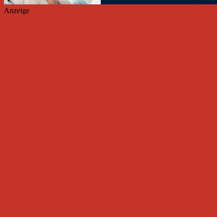
Anzeige