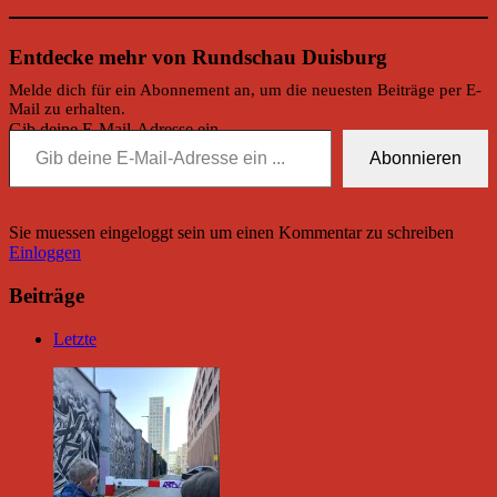
Entdecke mehr von Rundschau Duisburg
Melde dich für ein Abonnement an, um die neuesten Beiträge per E-
Mail zu erhalten.
Gib deine E-Mail-Adresse ein ...
Abonnieren
Sie muessen eingeloggt sein um einen Kommentar zu schreiben
Einloggen
Beiträge
Letzte