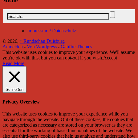
Suche
Impressum / Datenschutz
© 2026,
↑
Rundschau Duisburg
Anmelden
-
Von Wordpress
-
Gabfire Themes
This website uses cookies to improve your experience. We'll assume
you're ok with this, but you can opt-out if you wish.
Accept
Read More
Schließen
Privacy Overview
This website uses cookies to improve your experience while you
navigate through the website. Out of these cookies, the cookies that
are categorized as necessary are stored on your browser as they are
essential for the working of basic functionalities of the website. We
also use third-party cookies that help us analyze and understand how