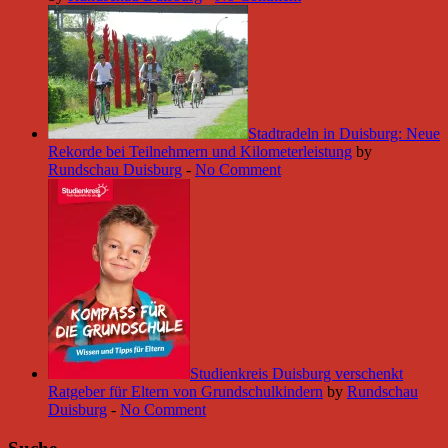
Stadtradeln in Duisburg: Neue
Rekorde bei Teilnehmern und Kilometerleistung
by
Rundschau Duisburg
-
No Comment
Studienkreis Duisburg verschenkt
Ratgeber für Eltern von Grundschulkindern
by
Rundschau
Duisburg
-
No Comment