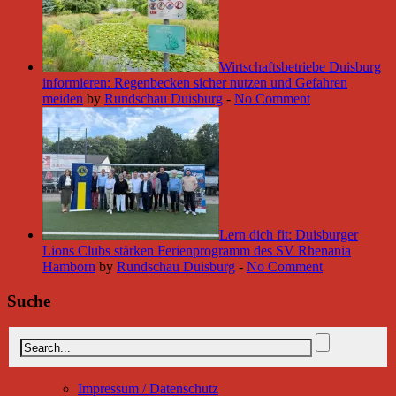
Wirtschaftsbetriebe Duisburg
informieren: Regenbecken sicher nutzen und Gefahren
meiden
by
Rundschau Duisburg
-
No Comment
Lern dich fit: Duisburger
Lions Clubs stärken Ferienprogramm des SV Rhenania
Hamborn
by
Rundschau Duisburg
-
No Comment
Suche
Impressum / Datenschutz