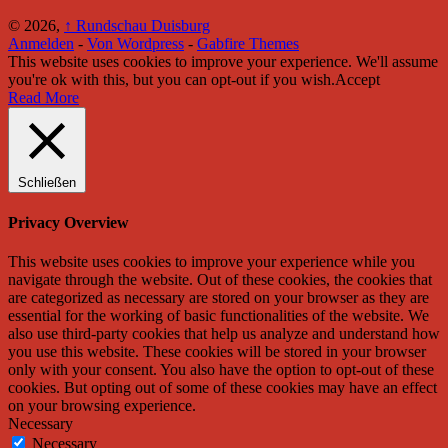
© 2026,
↑
Rundschau Duisburg
Anmelden
-
Von Wordpress
-
Gabfire Themes
This website uses cookies to improve your experience. We'll assume
you're ok with this, but you can opt-out if you wish.
Accept
Read More
Schließen
Privacy Overview
This website uses cookies to improve your experience while you
navigate through the website. Out of these cookies, the cookies that
are categorized as necessary are stored on your browser as they are
essential for the working of basic functionalities of the website. We
also use third-party cookies that help us analyze and understand how
you use this website. These cookies will be stored in your browser
only with your consent. You also have the option to opt-out of these
cookies. But opting out of some of these cookies may have an effect
on your browsing experience.
Necessary
Necessary