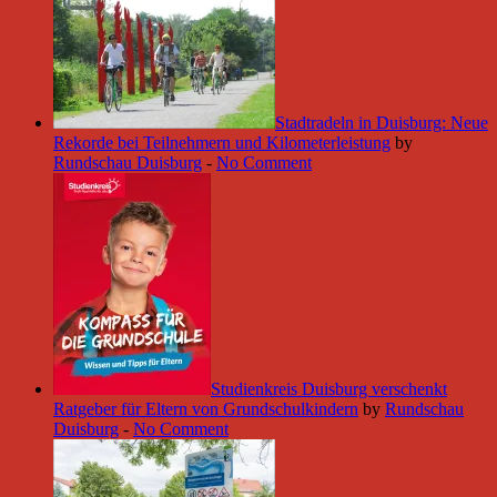
Stadtradeln in Duisburg: Neue
Rekorde bei Teilnehmern und Kilometerleistung
by
Rundschau Duisburg
-
No Comment
Studienkreis Duisburg verschenkt
Ratgeber für Eltern von Grundschulkindern
by
Rundschau
Duisburg
-
No Comment