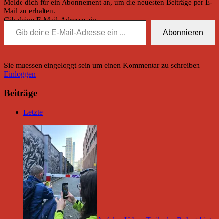
Melde dich für ein Abonnement an, um die neuesten Beiträge per E-
Mail zu erhalten.
Gib deine E-Mail-Adresse ein ...
Abonnieren
Sie muessen eingeloggt sein um einen Kommentar zu schreiben
Einloggen
Beiträge
Letzte