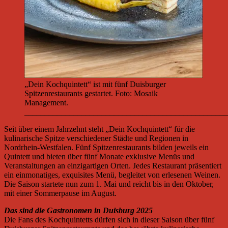
„Dein Kochquintett“ ist mit fünf Duisburger
Spitzenrestaurants gestartet. Foto: Mosaik
Management.
__________________________________________________
Seit über einem Jahrzehnt steht „Dein Kochquintett“ für die
kulinarische Spitze verschiedener Städte und Regionen in
Nordrhein-Westfalen. Fünf Spitzenrestaurants bilden jeweils ein
Quintett und bieten über fünf Monate exklusive Menüs und
Veranstaltungen an einzigartigen Orten. Jedes Restaurant präsentiert
ein einmonatiges, exquisites Menü, begleitet von erlesenen Weinen.
Die Saison startete nun zum 1. Mai und reicht bis in den Oktober,
mit einer Sommerpause im August.
Das sind die Gastronomen in Duisburg 2025
Die Fans des Kochquintetts dürfen sich in dieser Saison über fünf