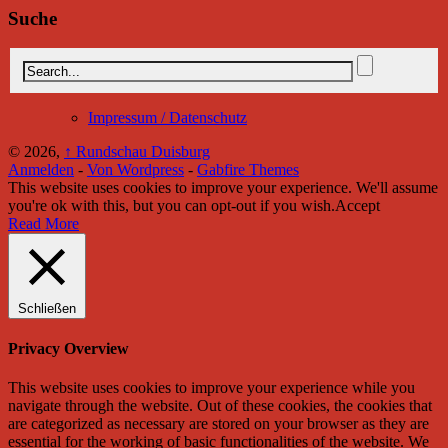
Suche
Impressum / Datenschutz
© 2026,
↑
Rundschau Duisburg
Anmelden
-
Von Wordpress
-
Gabfire Themes
This website uses cookies to improve your experience. We'll assume
you're ok with this, but you can opt-out if you wish.
Accept
Read More
Schließen
Privacy Overview
This website uses cookies to improve your experience while you
navigate through the website. Out of these cookies, the cookies that
are categorized as necessary are stored on your browser as they are
essential for the working of basic functionalities of the website. We