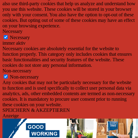
also use third-party cookies that help us analyze and understand how
you use this website. These cookies will be stored in your browser
only with your consent. You also have the option to opt-out of these
cookies. But opting out of some of these cookies may have an effect
on your browsing experience.
Necessary
Necessary
immer aktiv
Necessary cookies are absolutely essential for the website to
function properly. This category only includes cookies that ensures
basic functionalities and security features of the website. These
cookies do not store any personal information.
Non-necessary
Non-necessary
Any cookies that may not be particularly necessary for the website
to function and is used specifically to collect user personal data via
analytics, ads, other embedded contents are termed as non-necessary
cookies. It is mandatory to procure user consent prior to running
these cookies on your website.
SPEICHERN & AKZEPTIEREN
Anzeige