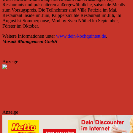
Restaurants und präsentieren außergewöhnliche, saisonale Menüs
zum Vorzugspreis. Die Teilnehmer sind Villa Patrizia im Mai,
Restaurant inside im Juni, Küppersmühle Restaurant im Juli, im
August ist Sommerpause, Mod by Sven Nöthel im September,
Förster im Oktober.
Weitere Informationen unter
www.dein-kochquintett.de
.
Mosaik Management GmbH
Anzeige
Anzeige