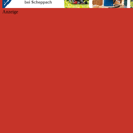
Anzeige