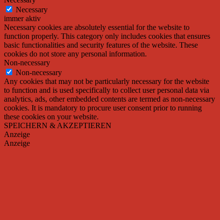
Necessary
immer aktiv
Necessary cookies are absolutely essential for the website to
function properly. This category only includes cookies that ensures
basic functionalities and security features of the website. These
cookies do not store any personal information.
Non-necessary
Non-necessary
Any cookies that may not be particularly necessary for the website
to function and is used specifically to collect user personal data via
analytics, ads, other embedded contents are termed as non-necessary
cookies. It is mandatory to procure user consent prior to running
these cookies on your website.
SPEICHERN & AKZEPTIEREN
Anzeige
Anzeige