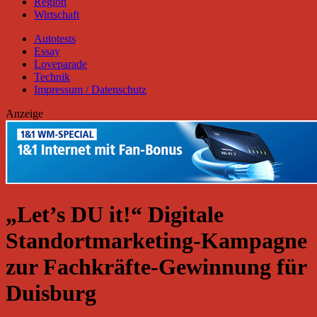
Region
Wirtschaft
Autotests
Essay
Loveparade
Technik
Impressum / Datenschutz
Anzeige
„Let’s DU it!“ Digitale
Standortmarketing-Kampagne
zur Fachkräfte-Gewinnung für
Duisburg