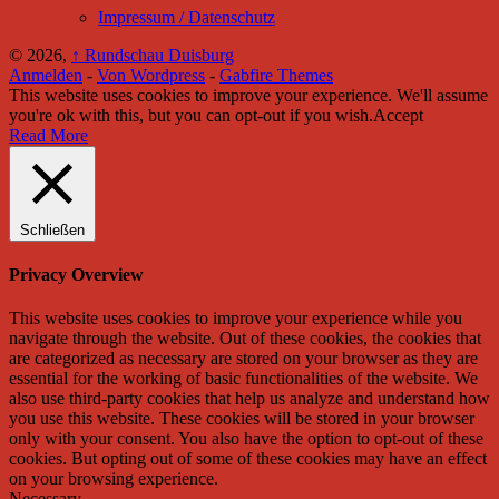
Impressum / Datenschutz
© 2026,
↑
Rundschau Duisburg
Anmelden
-
Von Wordpress
-
Gabfire Themes
This website uses cookies to improve your experience. We'll assume
you're ok with this, but you can opt-out if you wish.
Accept
Read More
Schließen
Privacy Overview
This website uses cookies to improve your experience while you
navigate through the website. Out of these cookies, the cookies that
are categorized as necessary are stored on your browser as they are
essential for the working of basic functionalities of the website. We
also use third-party cookies that help us analyze and understand how
you use this website. These cookies will be stored in your browser
only with your consent. You also have the option to opt-out of these
cookies. But opting out of some of these cookies may have an effect
on your browsing experience.
Necessary