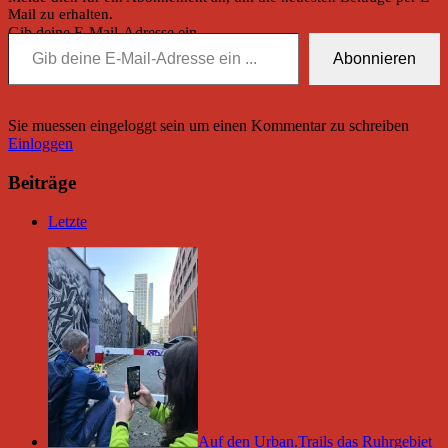
Mail zu erhalten.
Gib deine E-Mail-Adresse ein ...
Abonnieren
Sie muessen eingeloggt sein um einen Kommentar zu schreiben
Einloggen
Beiträge
Letzte
Auf den Urban.Trails das Ruhrgebiet