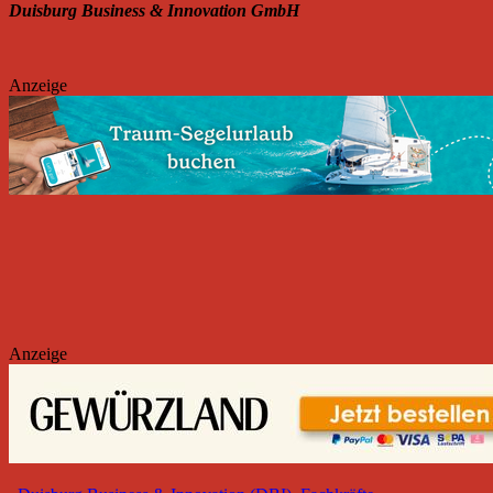
Duisburg Business & Innovation GmbH
Anzeige
Anzeige