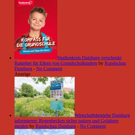
Studienkreis Duisburg verschenkt
Ratgeber für Eltern von Grundschulkindern
by
Rundschau
Duisburg
-
No Comment
Anzeige
Wirtschaftsbetriebe Duisburg
informieren: Regenbecken sicher nutzen und Gefahren
meiden
by
Rundschau Duisburg
-
No Comment