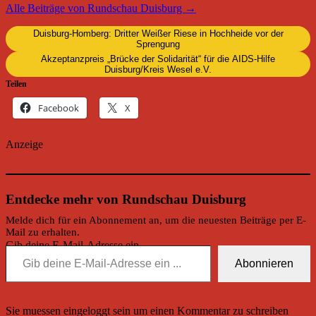
Alle Beiträge von Rundschau Duisburg →
Duisburg-Homberg: Dritter Weißer Riese in Hochheide vor der
Sprengung
Akzeptanzpreis „Brücke der Solidarität“ für die AIDS-Hilfe
Duisburg/Kreis Wesel e.V.
Teilen
Facebook
X
Anzeige
Entdecke mehr von Rundschau Duisburg
Melde dich für ein Abonnement an, um die neuesten Beiträge per E-
Mail zu erhalten.
Gib deine E-Mail-Adresse ein ...
Abonnieren
Sie muessen eingeloggt sein um einen Kommentar zu schreiben