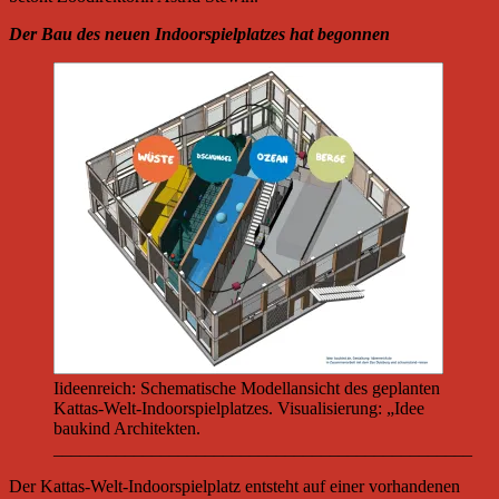
Der Bau des neuen Indoorspielplatzes hat begonnen
Iideenreich: Schematische Modellansicht des geplanten
Kattas-Welt-Indoorspielplatzes. Visualisierung: „Idee
baukind Architekten.
_______________________________________________
Der Kattas-Welt-Indoorspielplatz entsteht auf einer vorhandenen