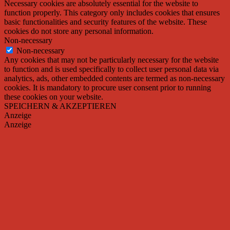
Necessary cookies are absolutely essential for the website to
function properly. This category only includes cookies that ensures
basic functionalities and security features of the website. These
cookies do not store any personal information.
Non-necessary
Non-necessary
Any cookies that may not be particularly necessary for the website
to function and is used specifically to collect user personal data via
analytics, ads, other embedded contents are termed as non-necessary
cookies. It is mandatory to procure user consent prior to running
these cookies on your website.
SPEICHERN & AKZEPTIEREN
Anzeige
Anzeige