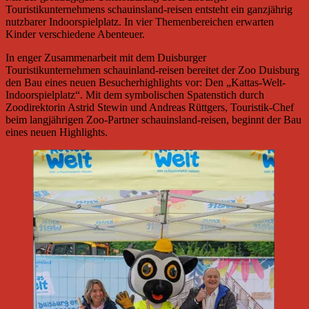
Touristikunternehmens schauinsland-reisen entsteht ein ganzjährig
nutzbarer Indoorspielplatz. In vier Themenbereichen erwarten
Kinder verschiedene Abenteuer.
In enger Zusammenarbeit mit dem Duisburger
Touristikunternehmen schauinland-reisen bereitet der Zoo Duisburg
den Bau eines neuen Besucherhighlights vor: Den „Kattas-Welt-
Indoorspielplatz“. Mit dem symbolischen Spatenstich durch
Zoodirektorin Astrid Stewin und Andreas Rüttgers, Touristik-Chef
beim langjährigen Zoo-Partner schauinsland-reisen, beginnt der Bau
eines neuen Highlights.