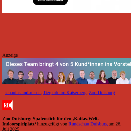
Anzeige
schauinsland-reisen
,
Tierpark am Kaiserberg
,
Zoo Duisburg
Zoo Duisburg: Spatenstich für den ‚Kattas-Welt-
Indoorspielplatz‘
hinzugefügt von
Rundschau Duisburg
am
26.
Juli 2025