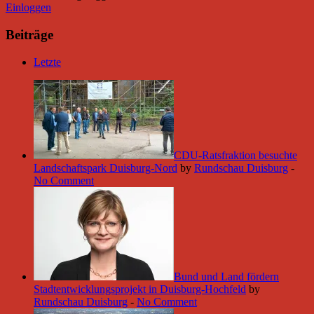
Einloggen
Beiträge
Letzte
CDU-Ratsfraktion besuchte
Landschaftspark Duisburg-Nord
by
Rundschau Duisburg
-
No Comment
Bund und Land fördern
Stadtentwicklungsprojekt in Duisburg-Hochfeld
by
Rundschau Duisburg
-
No Comment