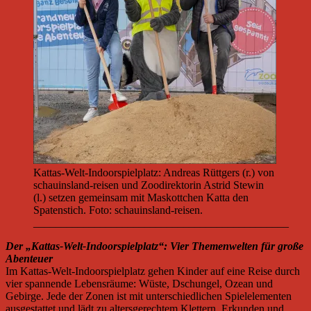
Kattas-Welt-Indoorspielplatz: Andreas Rüttgers (r.) von
schauinsland-reisen und Zoodirektorin Astrid Stewin
(l.) setzen gemeinsam mit Maskottchen Katta den
Spatenstich. Foto: schauinsland-reisen.
______________________________________________
Der „Kattas-Welt-Indoorspielplatz“: Vier Themenwelten für große
Abenteuer
Im Kattas-Welt-Indoorspielplatz gehen Kinder auf eine Reise durch
vier spannende Lebensräume: Wüste, Dschungel, Ozean und
Gebirge. Jede der Zonen ist mit unterschiedlichen Spielelementen
ausgestattet und lädt zu altersgerechtem Klettern, Erkunden und