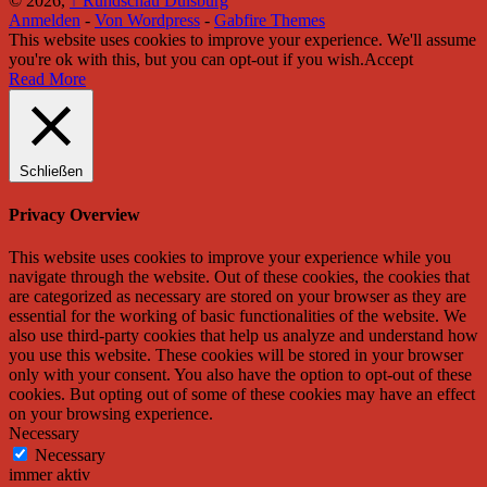
© 2026,
↑
Rundschau Duisburg
Anmelden
-
Von Wordpress
-
Gabfire Themes
This website uses cookies to improve your experience. We'll assume
you're ok with this, but you can opt-out if you wish.
Accept
Read More
Schließen
Privacy Overview
This website uses cookies to improve your experience while you
navigate through the website. Out of these cookies, the cookies that
are categorized as necessary are stored on your browser as they are
essential for the working of basic functionalities of the website. We
also use third-party cookies that help us analyze and understand how
you use this website. These cookies will be stored in your browser
only with your consent. You also have the option to opt-out of these
cookies. But opting out of some of these cookies may have an effect
on your browsing experience.
Necessary
Necessary
immer aktiv