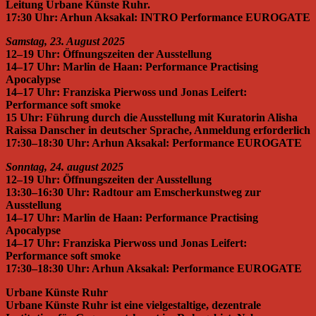
Leitung Urbane Künste Ruhr.
17:30 Uhr: Arhun Aksakal: INTRO Performance EUROGATE
Samstag, 23. August 2025
12–19 Uhr: Öffnungszeiten der Ausstellung
14–17 Uhr: Marlin de Haan: Performance Practising
Apocalypse
14–17 Uhr: Franziska Pierwoss und Jonas Leifert:
Performance soft smoke
15 Uhr: Führung durch die Ausstellung mit Kuratorin Alisha
Raissa Danscher in deutscher Sprache, Anmeldung erforderlich
17:30–18:30 Uhr: Arhun Aksakal: Performance EUROGATE
Sonntag, 24. august 2025
12–19 Uhr: Öffnungszeiten der Ausstellung
13:30–16:30 Uhr: Radtour am Emscherkunstweg zur
Ausstellung
14–17 Uhr: Marlin de Haan: Performance Practising
Apocalypse
14–17 Uhr: Franziska Pierwoss und Jonas Leifert:
Performance soft smoke
17:30–18:30 Uhr: Arhun Aksakal: Performance EUROGATE
Urbane Künste Ruhr
Urbane Künste Ruhr ist eine vielgestaltige, dezentrale