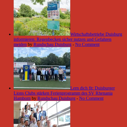
Wirtschaftsbetriebe Duisburg
informieren: Regenbecken sicher nutzen und Gefahren
meiden
by
Rundschau Duisburg
-
No Comment
Lern dich fit: Duisburger
Lions Clubs stärken Ferienprogramm des SV Rhenania
Hamborn
by
Rundschau Duisburg
-
No Comment