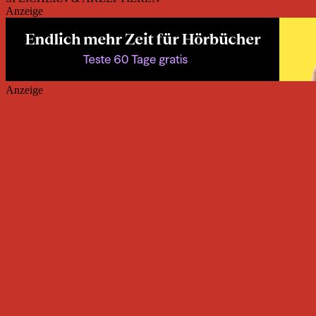
Anzeige
Anzeige