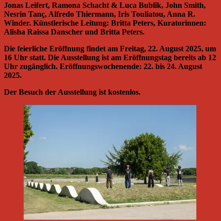
Jonas Leifert, Ramona Schacht & Luca Bublik, John Smith,
Nesrin Tanç, Alfredo Thiermann, Iris Touliatou, Anna R.
Winder. Künstlerische Leitung: Britta Peters, Kuratorinnen:
Alisha Raissa Danscher und Britta Peters.
Die feierliche Eröffnung findet am Freitag, 22. August 2025, um
16 Uhr statt. Die Ausstellung ist am Eröffnungstag bereits ab 12
Uhr zugänglich. Eröffnungswochenende: 22. bis 24. August
2025.
Der Besuch der Ausstellung ist kostenlos.