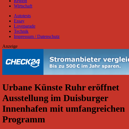
Region
Wirtschaft
Autotests
Essay
Loveparade
Technik
Impressum / Datenschutz
Anzeige
Urbane Künste Ruhr eröffnet
Ausstellung im Duisburger
Innenhafen mit umfangreichen
Programm