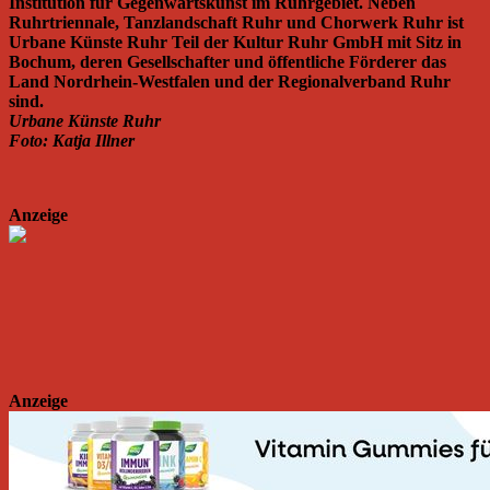
Institution für Gegenwartskunst im Ruhrgebiet. Neben
Ruhrtriennale, Tanzlandschaft Ruhr und Chorwerk Ruhr ist
Urbane Künste Ruhr Teil der Kultur Ruhr GmbH mit Sitz in
Bochum, deren Gesellschafter und öffentliche Förderer das
Land Nordrhein-Westfalen und der Regionalverband Ruhr
sind.
Urbane Künste Ruhr
Foto: Katja Illner
Anzeige
Anzeige