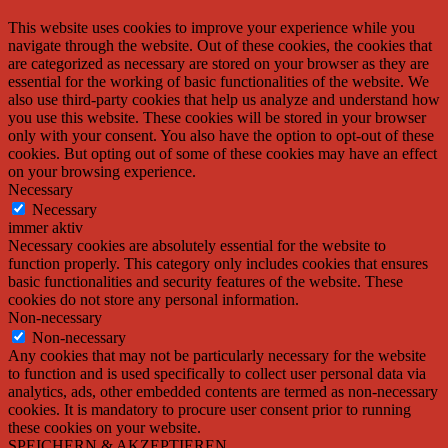
This website uses cookies to improve your experience while you
navigate through the website. Out of these cookies, the cookies that
are categorized as necessary are stored on your browser as they are
essential for the working of basic functionalities of the website. We
also use third-party cookies that help us analyze and understand how
you use this website. These cookies will be stored in your browser
only with your consent. You also have the option to opt-out of these
cookies. But opting out of some of these cookies may have an effect
on your browsing experience.
Necessary
Necessary
immer aktiv
Necessary cookies are absolutely essential for the website to
function properly. This category only includes cookies that ensures
basic functionalities and security features of the website. These
cookies do not store any personal information.
Non-necessary
Non-necessary
Any cookies that may not be particularly necessary for the website
to function and is used specifically to collect user personal data via
analytics, ads, other embedded contents are termed as non-necessary
cookies. It is mandatory to procure user consent prior to running
these cookies on your website.
SPEICHERN & AKZEPTIEREN