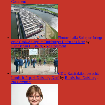
Comment
Photovoltaik: Solarport bringt
erste Groß-Anlage im Duisburger Hafen ans Netz
by
Rundschau Duisburg
-
No Comment
CDU-Ratsfraktion besuchte
Landschaftspark Duisburg-Nord
by
Rundschau Duisburg
-
No Comment