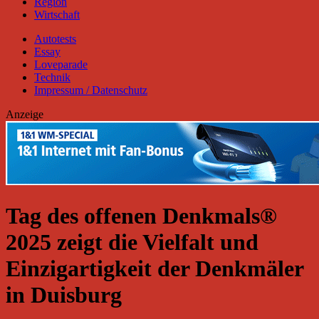
Region
Wirtschaft
Autotests
Essay
Loveparade
Technik
Impressum / Datenschutz
Anzeige
Tag des offenen Denkmals®
2025 zeigt die Vielfalt und
Einzigartigkeit der Denkmäler
in Duisburg