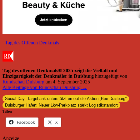
Tag des Offenen Denkmals
Tag des offenen Denkmals® 2025 zeigt die Vielfalt und
Einzigartigkeit der Denkmäler in Duisburg
hinzugefügt von
Rundschau Duisburg
am
4. September 2025
Alle Beiträge von Rundschau Duisburg →
Social Day: Targobank unterstützt erneut die Aktion „Bee Duisburg“
Duisburger Hafen: Neuer Lkw-Parkplatz stärkt Logistikstandort
Teilen
Facebook
X
Anzeige