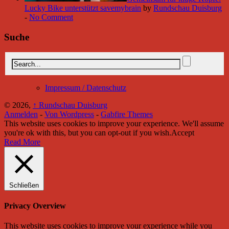
Lucky Bike unterstützt savemybrain
by
Rundschau Duisburg
-
No Comment
Suche
Impressum / Datenschutz
© 2026,
↑
Rundschau Duisburg
Anmelden
-
Von Wordpress
-
Gabfire Themes
This website uses cookies to improve your experience. We'll assume
you're ok with this, but you can opt-out if you wish.
Accept
Read More
Schließen
Privacy Overview
This website uses cookies to improve your experience while you