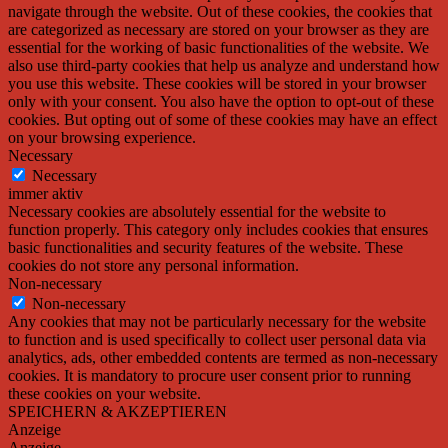
navigate through the website. Out of these cookies, the cookies that
are categorized as necessary are stored on your browser as they are
essential for the working of basic functionalities of the website. We
also use third-party cookies that help us analyze and understand how
you use this website. These cookies will be stored in your browser
only with your consent. You also have the option to opt-out of these
cookies. But opting out of some of these cookies may have an effect
on your browsing experience.
Necessary
Necessary
immer aktiv
Necessary cookies are absolutely essential for the website to
function properly. This category only includes cookies that ensures
basic functionalities and security features of the website. These
cookies do not store any personal information.
Non-necessary
Non-necessary
Any cookies that may not be particularly necessary for the website
to function and is used specifically to collect user personal data via
analytics, ads, other embedded contents are termed as non-necessary
cookies. It is mandatory to procure user consent prior to running
these cookies on your website.
SPEICHERN & AKZEPTIEREN
Anzeige
Anzeige