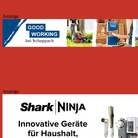
Anzeige
Anzeige