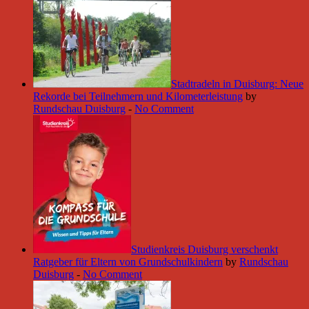
Stadtradeln in Duisburg: Neue
Rekorde bei Teilnehmern und Kilometerleistung
by
Rundschau Duisburg
-
No Comment
Studienkreis Duisburg verschenkt
Ratgeber für Eltern von Grundschulkindern
by
Rundschau
Duisburg
-
No Comment