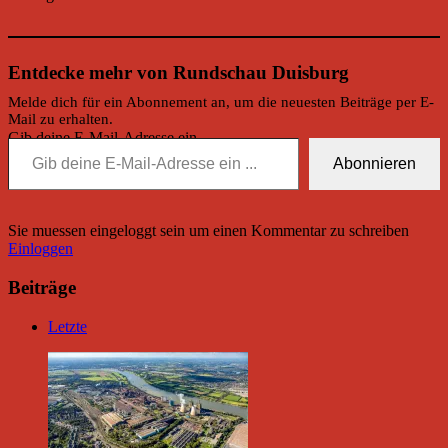
Entdecke mehr von Rundschau Duisburg
Melde dich für ein Abonnement an, um die neuesten Beiträge per E-
Mail zu erhalten.
Gib deine E-Mail-Adresse ein ...
Abonnieren
Sie muessen eingeloggt sein um einen Kommentar zu schreiben
Einloggen
Beiträge
Letzte