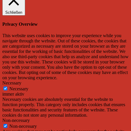
Schließen
Privacy Overview
This website uses cookies to improve your experience while you
navigate through the website. Out of these cookies, the cookies that
are categorized as necessary are stored on your browser as they are
essential for the working of basic functionalities of the website. We
also use third-party cookies that help us analyze and understand how
you use this website. These cookies will be stored in your browser
only with your consent. You also have the option to opt-out of these
cookies. But opting out of some of these cookies may have an effect
on your browsing experience.
Necessary
Necessary
immer aktiv
Necessary cookies are absolutely essential for the website to
function properly. This category only includes cookies that ensures
basic functionalities and security features of the website. These
cookies do not store any personal information.
Non-necessary
Non-necessary