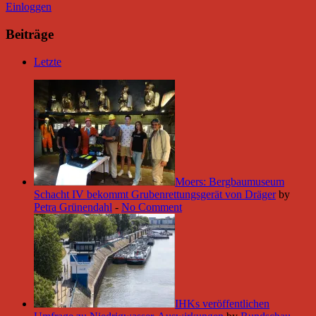
Einloggen
Beiträge
Letzte
Moers: Bergbaumuseum
Schacht IV bekommt Grubenrettungsgerät von Dräger
by
Petra Grünendahl
-
No Comment
IHKs veröffentlichen