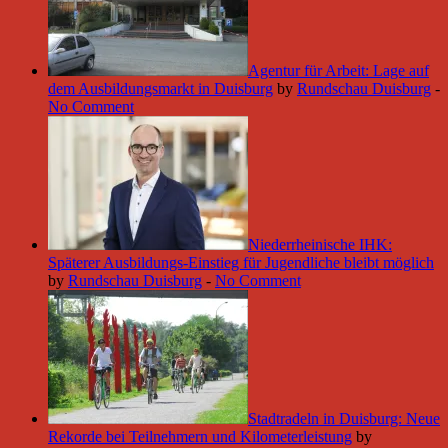
Agentur für Arbeit: Lage auf
dem Ausbildungsmarkt in Duisburg
by
Rundschau Duisburg
-
No Comment
Niederrheinische IHK:
Späterer Ausbildungs-Einstieg für Jugendliche bleibt möglich
by
Rundschau Duisburg
-
No Comment
Stadtradeln in Duisburg: Neue
Rekorde bei Teilnehmern und Kilometerleistung
by