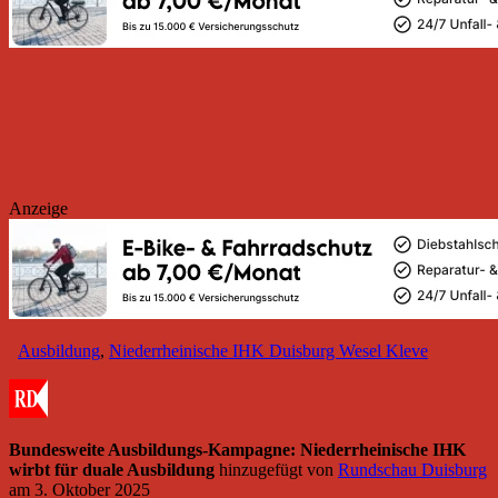
Anzeige
Ausbildung
,
Niederrheinische IHK Duisburg Wesel Kleve
Bundesweite Ausbildungs-Kampagne: Niederrheinische IHK
wirbt für duale Ausbildung
hinzugefügt von
Rundschau Duisburg
am
3. Oktober 2025