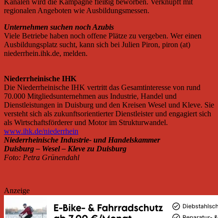
Kanälen wird die Kampagne fleißig beworben. Verknüpft mit
regionalen Angeboten wie Ausbildungsmessen.
Unternehmen suchen noch Azubis
Viele Betriebe haben noch offene Plätze zu vergeben. Wer einen
Ausbildungsplatz sucht, kann sich bei Julien Piron, piron (at)
niederrhein.ihk.de, melden.
Niederrheinische IHK
Die Niederrheinische IHK vertritt das Gesamtinteresse von rund
70.000 Mitgliedsunternehmen aus Industrie, Handel und
Dienstleistungen in Duisburg und den Kreisen Wesel und Kleve. Sie
versteht sich als zukunftsorientierter Dienstleister und engagiert sich
als Wirtschaftsförderer und Motor im Strukturwandel.
www.ihk.de/niederrhein
Niederrheinische Industrie- und Handelskammer
Duisburg – Wesel – Kleve zu Duisburg
Foto: Petra Grünendahl
Anzeige