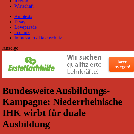
Region
Wirtschaft
Autotests
Essay
Loveparade
Technik
Impressum / Datenschutz
Anzeige
Bundesweite Ausbildungs-
Kampagne: Niederrheinische
IHK wirbt für duale
Ausbildung