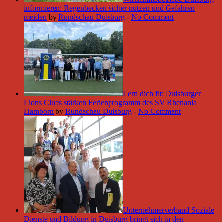
informieren: Regenbecken sicher nutzen und Gefahren
meiden
by
Rundschau Duisburg
-
No Comment
Lern dich fit: Duisburger
Lions Clubs stärken Ferienprogramm des SV Rhenania
Hamborn
by
Rundschau Duisburg
-
No Comment
Unternehmerverband Soziale
Dienste und Bildung in Duisburg bringt sich in den