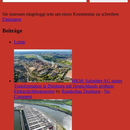
Sie muessen eingeloggt sein um einen Kommentar zu schreiben
Einloggen
Beiträge
Letzte
HKM: Salzgitter AG startet
Transformation in Duisburg mit Deutschlands größtem
Elektrolichtbogenofen
by
Rundschau Duisburg
-
No
Comment