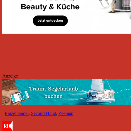
Anzeige
Einzelhandel
,
Second Hand
,
Zeeman