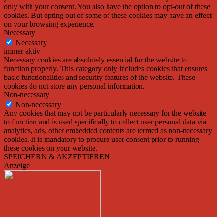
only with your consent. You also have the option to opt-out of these
cookies. But opting out of some of these cookies may have an effect
on your browsing experience.
Necessary
Necessary
immer aktiv
Necessary cookies are absolutely essential for the website to
function properly. This category only includes cookies that ensures
basic functionalities and security features of the website. These
cookies do not store any personal information.
Non-necessary
Non-necessary
Any cookies that may not be particularly necessary for the website
to function and is used specifically to collect user personal data via
analytics, ads, other embedded contents are termed as non-necessary
cookies. It is mandatory to procure user consent prior to running
these cookies on your website.
SPEICHERN & AKZEPTIEREN
Anzeige