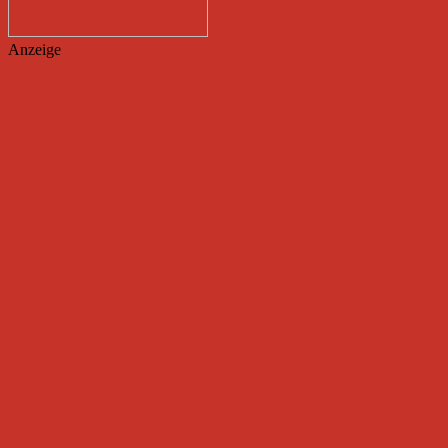
Anzeige