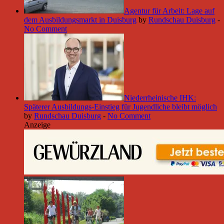
Agentur für Arbeit: Lage auf
dem Ausbildungsmarkt in Duisburg
by
Rundschau Duisburg
-
No Comment
Niederrheinische IHK:
Späterer Ausbildungs-Einstieg für Jugendliche bleibt möglich
by
Rundschau Duisburg
-
No Comment
Anzeige