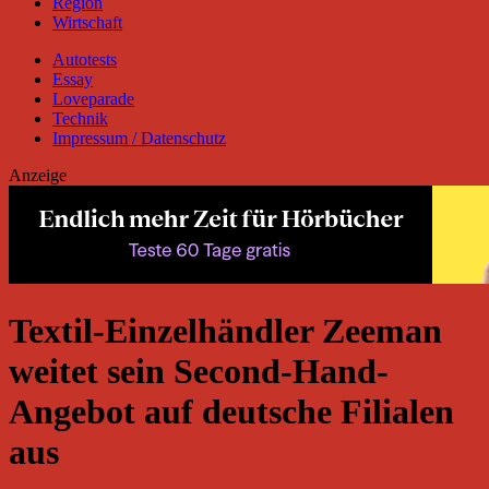
Region
Wirtschaft
Autotests
Essay
Loveparade
Technik
Impressum / Datenschutz
Anzeige
Textil-Einzelhändler Zeeman
weitet sein Second-Hand-
Angebot auf deutsche Filialen
aus