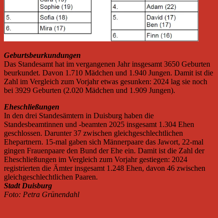
Geburtsbeurkundungen
Das Standesamt hat im vergangenen Jahr insgesamt 3650 Geburten
beurkundet. Davon 1.710 Mädchen und 1.940 Jungen. Damit ist die
Zahl im Vergleich zum Vorjahr etwas gesunken: 2024 lag sie noch
bei 3929 Geburten (2.020 Mädchen und 1.909 Jungen).
Eheschließungen
In den drei Standesämtern in Duisburg haben die
Standesbeamtinnen und -beamten 2025 insgesamt 1.304 Ehen
geschlossen. Darunter 37 zwischen gleichgeschlechtlichen
Ehepartnern. 15-mal gaben sich Männerpaare das Jawort, 22-mal
gingen Frauenpaare den Bund der Ehe ein. Damit ist die Zahl der
Eheschließungen im Vergleich zum Vorjahr gestiegen: 2024
registrierten die Ämter insgesamt 1.248 Ehen, davon 46 zwischen
gleichgeschlechtlichen Paaren.
Stadt Duisburg
Foto: Petra Grünendahl