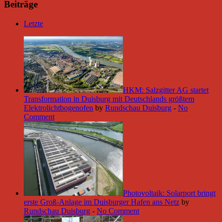
Beiträge
Letzte
HKM: Salzgitter AG startet
Transformation in Duisburg mit Deutschlands größtem
Elektrolichtbogenofen
by
Rundschau Duisburg
-
No
Comment
Photovoltaik: Solarport bringt
erste Groß-Anlage im Duisburger Hafen ans Netz
by
Rundschau Duisburg
-
No Comment