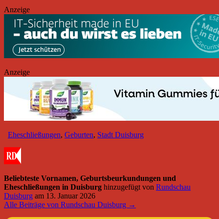
Anzeige
Anzeige
Eheschließungen
,
Geburten
,
Stadt Duisburg
Beliebteste Vornamen, Geburtsbeurkundungen und
Eheschließungen in Duisburg
hinzugefügt von
Rundschau
Duisburg
am
13. Januar 2026
Alle Beiträge von Rundschau Duisburg →