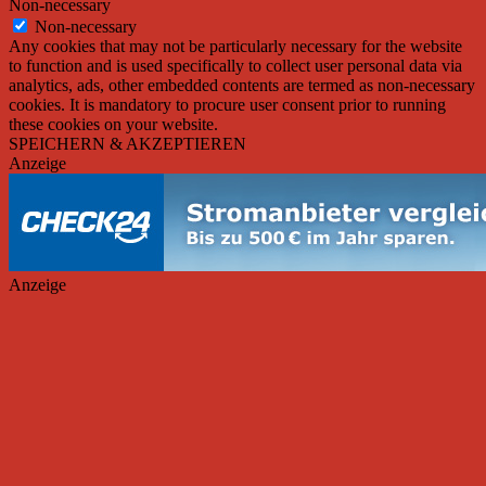
Non-necessary
Non-necessary
Any cookies that may not be particularly necessary for the website
to function and is used specifically to collect user personal data via
analytics, ads, other embedded contents are termed as non-necessary
cookies. It is mandatory to procure user consent prior to running
these cookies on your website.
SPEICHERN & AKZEPTIEREN
Anzeige
Anzeige