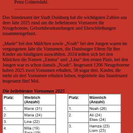
Petra Grünendahl.
____________________________________________
Das Standesamt der Stadt Duisburg hat die wichtigsten Zahlen aus
dem Jahr 2025 rund um die beliebtesten Vornamen für
Neugeborene, Geburtsbeurkundungen und Eheschließungen
zusammengefasst.
„Marie“ bei den Mädchen sowie „Noah“ bei den Jungen waren im
vergangenen Jahr die Vornamen, die Duisburger Eltern für ihre
Kinder am häufigsten auswählten. 2024 teilten sich bei den
Mädchen die Namen „Emma“ und „Lina“ den ersten Platz, bei den
Jungen war es schon damals „Noah“. Insgesamt 1206 Neugeborene
haben 2025 zwei Vornamen erhalten, 58 sogar drei. Kinder, die
mehr als drei Vornamen erhalten haben, registrierte das Standesamt
insgesamt fünf Mal.
Die beliebtesten Vornamen 2025