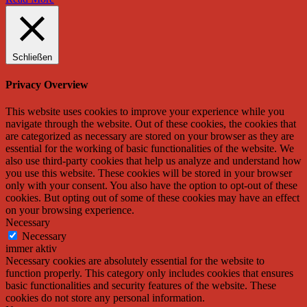
Schließen
Privacy Overview
This website uses cookies to improve your experience while you
navigate through the website. Out of these cookies, the cookies that
are categorized as necessary are stored on your browser as they are
essential for the working of basic functionalities of the website. We
also use third-party cookies that help us analyze and understand how
you use this website. These cookies will be stored in your browser
only with your consent. You also have the option to opt-out of these
cookies. But opting out of some of these cookies may have an effect
on your browsing experience.
Necessary
Necessary
immer aktiv
Necessary cookies are absolutely essential for the website to
function properly. This category only includes cookies that ensures
basic functionalities and security features of the website. These
cookies do not store any personal information.