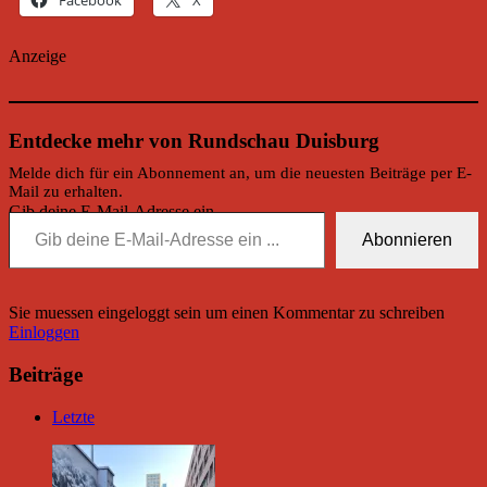
Facebook
X
Anzeige
Entdecke mehr von Rundschau Duisburg
Melde dich für ein Abonnement an, um die neuesten Beiträge per E-
Mail zu erhalten.
Gib deine E-Mail-Adresse ein ...
Abonnieren
Sie muessen eingeloggt sein um einen Kommentar zu schreiben
Einloggen
Beiträge
Letzte