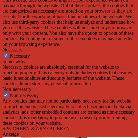
navigate through the website. Out of these cookies, the cookies that
are categorized as necessary are stored on your browser as they are
essential for the working of basic functionalities of the website. We
also use third-party cookies that help us analyze and understand how
you use this website. These cookies will be stored in your browser
only with your consent. You also have the option to opt-out of these
cookies. But opting out of some of these cookies may have an effect
on your browsing experience.
Necessary
Necessary
immer aktiv
Necessary cookies are absolutely essential for the website to
function properly. This category only includes cookies that ensures
basic functionalities and security features of the website. These
cookies do not store any personal information.
Non-necessary
Non-necessary
Any cookies that may not be particularly necessary for the website
to function and is used specifically to collect user personal data via
analytics, ads, other embedded contents are termed as non-necessary
cookies. It is mandatory to procure user consent prior to running
these cookies on your website.
SPEICHERN & AKZEPTIEREN
Anzeige