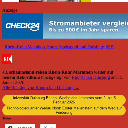
Anzeige
Rhein-Ruhr-Marathon
,
Sport
,
Stadtsportbund Duisburg SSB
43. schauinsland-reisen Rhein-Ruhr-Marathon weiter auf
neuem Rekordkurs
hinzugefügt von
Rundschau Duisburg
am
15.
Januar 2026
Alle Beiträge von Rundschau Duisburg →
Universität Duisburg-Essen: Woche des Lehramts vom 2. bis 5.
Februar 2026
Technologiequartier Wedau Nord: Erster Meilenstein auf dem Weg zur
Förderung
Teilen