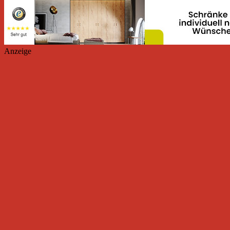
Anzeige