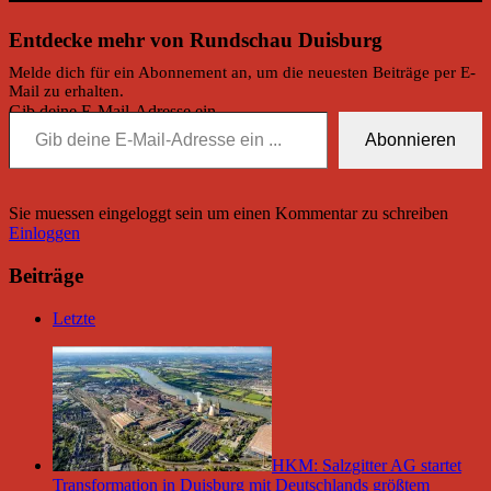
Entdecke mehr von Rundschau Duisburg
Melde dich für ein Abonnement an, um die neuesten Beiträge per E-
Mail zu erhalten.
Gib deine E-Mail-Adresse ein ...
Abonnieren
Sie muessen eingeloggt sein um einen Kommentar zu schreiben
Einloggen
Beiträge
Letzte
HKM: Salzgitter AG startet
Transformation in Duisburg mit Deutschlands größtem