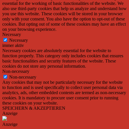
essential for the working of basic functionalities of the website. We
also use third-party cookies that help us analyze and understand how
you use this website. These cookies will be stored in your browser
only with your consent. You also have the option to opt-out of these
cookies. But opting out of some of these cookies may have an effect
on your browsing experience.
Necessary
Necessary
immer aktiv
Necessary cookies are absolutely essential for the website to
function properly. This category only includes cookies that ensures
basic functionalities and security features of the website. These
cookies do not store any personal information.
Non-necessary
Non-necessary
Any cookies that may not be particularly necessary for the website
to function and is used specifically to collect user personal data via
analytics, ads, other embedded contents are termed as non-necessary
cookies. It is mandatory to procure user consent prior to running
these cookies on your website.
SPEICHERN & AKZEPTIEREN
Anzeige
Anzeige