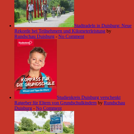
Stadtradeln in Duisburg: Neue
Rekorde bei Teilnehmern und Kilometerleistung
by
Rundschau Duisburg
-
No Comment
Studienkreis Duisburg verschenkt
Ratgeber für Eltern von Grundschulkindern
by
Rundschau
Duisburg
-
No Comment