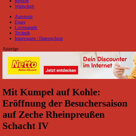
Region
Wirtschaft
Autotests
Essay
Loveparade
Technik
Impressum / Datenschutz
Anzeige
Mit Kumpel auf Kohle:
Eröffnung der Besuchersaison
auf Zeche Rheinpreußen
Schacht IV