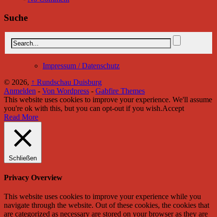
Suche
Impressum / Datenschutz
© 2026,
↑
Rundschau Duisburg
Anmelden
-
Von Wordpress
-
Gabfire Themes
This website uses cookies to improve your experience. We'll assume
you're ok with this, but you can opt-out if you wish.
Accept
Read More
Schließen
Privacy Overview
This website uses cookies to improve your experience while you
navigate through the website. Out of these cookies, the cookies that
are categorized as necessary are stored on your browser as they are