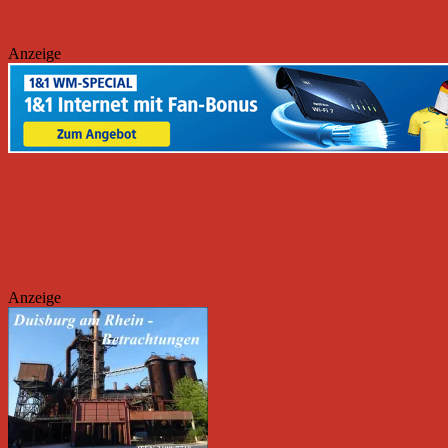
Anzeige
Anzeige