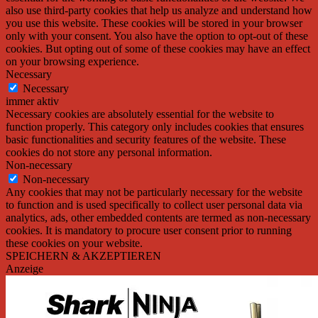
also use third-party cookies that help us analyze and understand how
you use this website. These cookies will be stored in your browser
only with your consent. You also have the option to opt-out of these
cookies. But opting out of some of these cookies may have an effect
on your browsing experience.
Necessary
Necessary
immer aktiv
Necessary cookies are absolutely essential for the website to
function properly. This category only includes cookies that ensures
basic functionalities and security features of the website. These
cookies do not store any personal information.
Non-necessary
Non-necessary
Any cookies that may not be particularly necessary for the website
to function and is used specifically to collect user personal data via
analytics, ads, other embedded contents are termed as non-necessary
cookies. It is mandatory to procure user consent prior to running
these cookies on your website.
SPEICHERN & AKZEPTIEREN
Anzeige