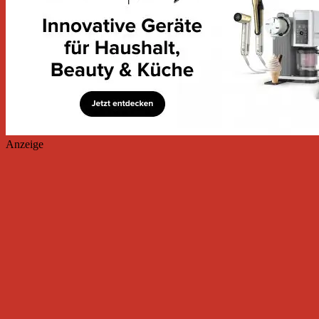
Anzeige