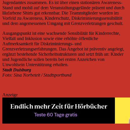
Jugendamtes zusammen. Es ist über einen stationären Awareness-
Stand und mobil auf dem Veranstaltungsgelände präsent und durch
lilafarbene Shirts gut erkennbar. Die Teammitglieder wurden im
Vorfeld zu Awareness, Kinderschutz, Diskriminierungssensibilität
und dem angemessenen Umgang mit Grenzverletzungen geschult.
Ausgangspunkt ist eine wachsende Sensibilität für Kinderrechte,
Vielfalt und Inklusion sowie eine erhöhte öffentliche
Aufmerksamkeit für Diskriminierungs- und
Grenzverletzungserfahrungen. Das Angebot ist präventiv angelegt,
ergänzt bestehende Sicherheitsstrukturen und setzt früh an: Kinder
und Jugendliche sollen bereits bei ersten Anzeichen von
Unwohlsein Unterstützung erhalten.
Stadt Duisburg
Foto: Sina Norbeteit / Stadtsportbund
Anzeige