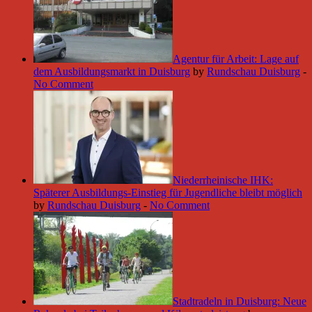
Agentur für Arbeit: Lage auf
dem Ausbildungsmarkt in Duisburg
by
Rundschau Duisburg
-
No Comment
Niederrheinische IHK:
Späterer Ausbildungs-Einstieg für Jugendliche bleibt möglich
by
Rundschau Duisburg
-
No Comment
Stadtradeln in Duisburg: Neue