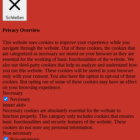
Schließen
Privacy Overview
This website uses cookies to improve your experience while you
navigate through the website. Out of these cookies, the cookies that
are categorized as necessary are stored on your browser as they are
essential for the working of basic functionalities of the website. We
also use third-party cookies that help us analyze and understand how
you use this website. These cookies will be stored in your browser
only with your consent. You also have the option to opt-out of these
cookies. But opting out of some of these cookies may have an effect
on your browsing experience.
Necessary
Necessary
immer aktiv
Necessary cookies are absolutely essential for the website to
function properly. This category only includes cookies that ensures
basic functionalities and security features of the website. These
cookies do not store any personal information.
Non-necessary
Non-necessary