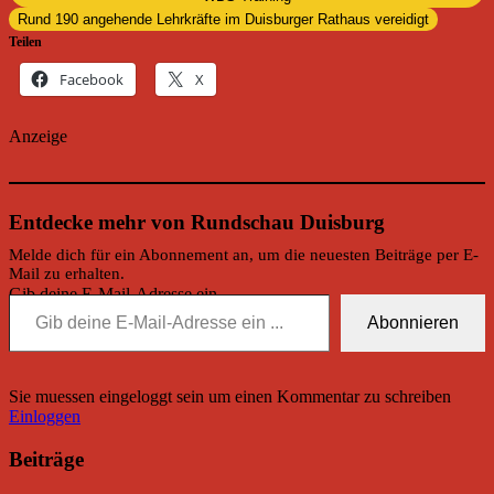
Rund 190 angehende Lehrkräfte im Duisburger Rathaus vereidigt
Teilen
Facebook
X
Anzeige
Entdecke mehr von Rundschau Duisburg
Melde dich für ein Abonnement an, um die neuesten Beiträge per E-
Mail zu erhalten.
Gib deine E-Mail-Adresse ein ...
Abonnieren
Sie muessen eingeloggt sein um einen Kommentar zu schreiben
Einloggen
Beiträge