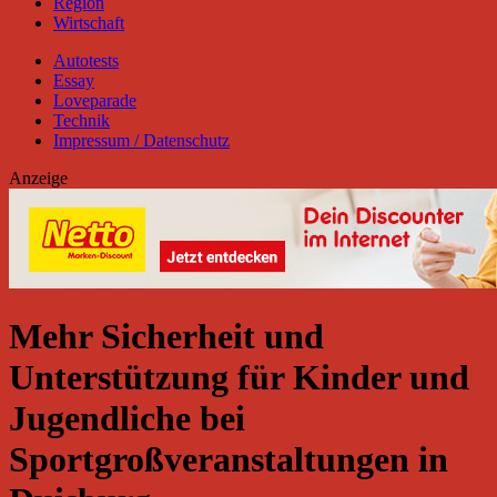
Region
Wirtschaft
Autotests
Essay
Loveparade
Technik
Impressum / Datenschutz
Anzeige
Mehr Sicherheit und
Unterstützung für Kinder und
Jugendliche bei
Sportgroßveranstaltungen in