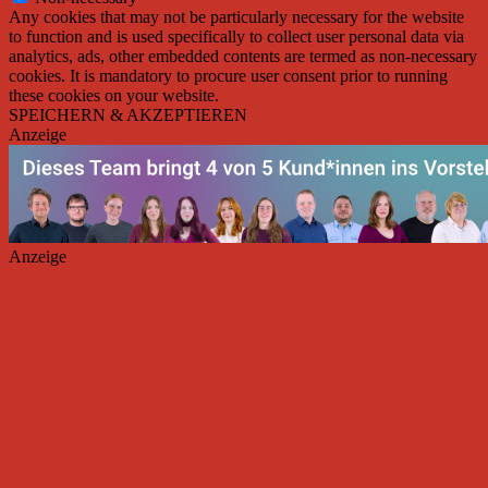
Any cookies that may not be particularly necessary for the website
to function and is used specifically to collect user personal data via
analytics, ads, other embedded contents are termed as non-necessary
cookies. It is mandatory to procure user consent prior to running
these cookies on your website.
SPEICHERN & AKZEPTIEREN
Anzeige
Anzeige