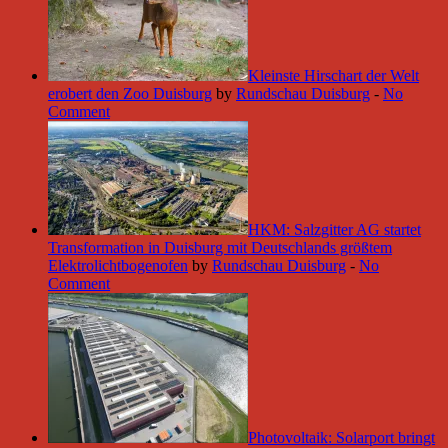
Kleinste Hirschart der Welt
erobert den Zoo Duisburg
by
Rundschau Duisburg
-
No
Comment
HKM: Salzgitter AG startet
Transformation in Duisburg mit Deutschlands größtem
Elektrolichtbogenofen
by
Rundschau Duisburg
-
No
Comment
Photovoltaik: Solarport bringt