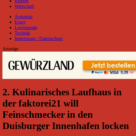
Region
Wirtschaft
Autotests
Essay
Loveparade
Technik
Impressum / Datenschutz
Anzeige
2. Kulinarisches Laufhaus in
der faktorei21 will
Feinschmecker in den
Duisburger Innenhafen locken