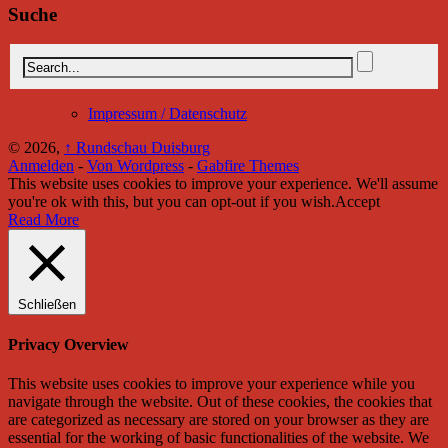
Suche
Impressum / Datenschutz
© 2026,
↑
Rundschau Duisburg
Anmelden
-
Von Wordpress
-
Gabfire Themes
This website uses cookies to improve your experience. We'll assume
you're ok with this, but you can opt-out if you wish.
Accept
Read More
Schließen
Privacy Overview
This website uses cookies to improve your experience while you
navigate through the website. Out of these cookies, the cookies that
are categorized as necessary are stored on your browser as they are
essential for the working of basic functionalities of the website. We