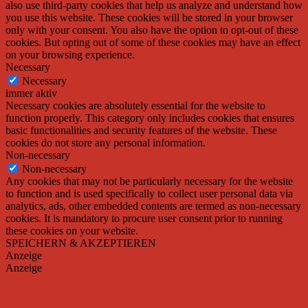
also use third-party cookies that help us analyze and understand how
you use this website. These cookies will be stored in your browser
only with your consent. You also have the option to opt-out of these
cookies. But opting out of some of these cookies may have an effect
on your browsing experience.
Necessary
Necessary
immer aktiv
Necessary cookies are absolutely essential for the website to
function properly. This category only includes cookies that ensures
basic functionalities and security features of the website. These
cookies do not store any personal information.
Non-necessary
Non-necessary
Any cookies that may not be particularly necessary for the website
to function and is used specifically to collect user personal data via
analytics, ads, other embedded contents are termed as non-necessary
cookies. It is mandatory to procure user consent prior to running
these cookies on your website.
SPEICHERN & AKZEPTIEREN
Anzeige
Anzeige