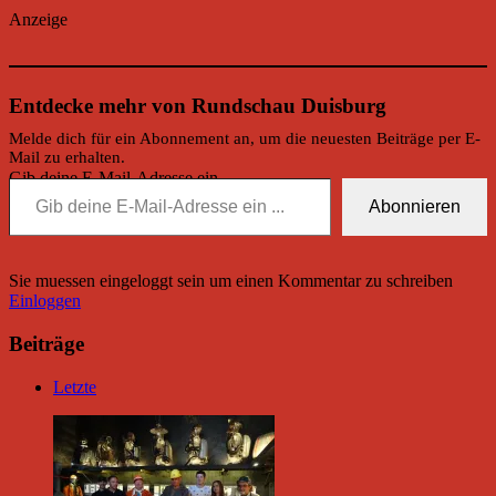
Anzeige
Entdecke mehr von Rundschau Duisburg
Melde dich für ein Abonnement an, um die neuesten Beiträge per E-
Mail zu erhalten.
Gib deine E-Mail-Adresse ein ...
Abonnieren
Sie muessen eingeloggt sein um einen Kommentar zu schreiben
Einloggen
Beiträge
Letzte