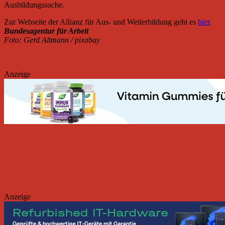
Ausbildungssuche.
Zur Webseite der Allianz für Aus- und Weiterbildung geht es
hier
.
Bundesagentur für Arbeit
Foto: Gerd Altmann / pixabay
Anzeige
Anzeige