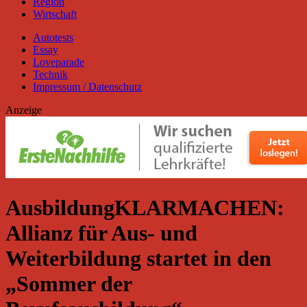
Region
Wirtschaft
Autotests
Essay
Loveparade
Technik
Impressum / Datenschutz
Anzeige
AusbildungKLARMACHEN:
Allianz für Aus- und
Weiterbildung startet in den
„Sommer der