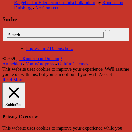
Ratgeber für Eltern von Grundschulkindern
by
Rundschau
Duisburg
-
No Comment
Suche
Impressum / Datenschutz
© 2026,
↑
Rundschau Duisburg
Anmelden
-
Von Wordpress
-
Gabfire Themes
This website uses cookies to improve your experience. We'll assume
you're ok with this, but you can opt-out if you wish.
Accept
Read More
Schließen
Privacy Overview
This website uses cookies to improve your experience while you