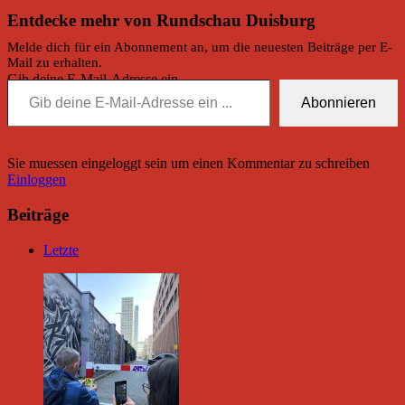
Entdecke mehr von Rundschau Duisburg
Melde dich für ein Abonnement an, um die neuesten Beiträge per E-
Mail zu erhalten.
Gib deine E-Mail-Adresse ein ...
Abonnieren
Sie muessen eingeloggt sein um einen Kommentar zu schreiben
Einloggen
Beiträge
Letzte