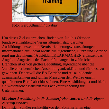
Foto: Gerd Altmann / pixabay.
______________________________
Um dieses Ziel zu erreichen, finden von Juni bis Oktober
bundesweit zahlreiche Veranstaltungen statt, darunter
Ausbildungsmessen und Berufsorientierungsveranstaltungen.
Informationen auf Social Media für Jugendliche, Eltern und Betriebe
rund um das Thema #AusbildungKLARMACHEN ergänzen das
Angebot. Angesichts des Fachkräftemangels in zahlreichen
Branchen ist es von großer Bedeutung, Jugendliche über die
Vorteile einer beruflichen Ausbildung aufzuklären und für diese zu
gewinnen. Daher will die BA Betriebe und Auszubildende
zusammenbringen und jungen Menschen den Weg zu einem
qualifizierten Berufsabschluss ebnen. Eine Ausbildung ist und bleibt
ein wesentlicher Baustein zur Fachkräftesicherung für
Unternehmen.
Mit einer Ausbildung in die Sommerferien starten und die eigene
Zukunft sichern
Damit sich Schüler rechtzeitig vor den Sommerferien einen