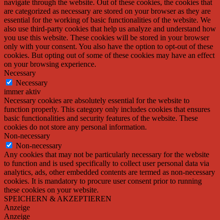
navigate through the website. Out of these cookies, the cookies that
are categorized as necessary are stored on your browser as they are
essential for the working of basic functionalities of the website. We
also use third-party cookies that help us analyze and understand how
you use this website. These cookies will be stored in your browser
only with your consent. You also have the option to opt-out of these
cookies. But opting out of some of these cookies may have an effect
on your browsing experience.
Necessary
Necessary
immer aktiv
Necessary cookies are absolutely essential for the website to
function properly. This category only includes cookies that ensures
basic functionalities and security features of the website. These
cookies do not store any personal information.
Non-necessary
Non-necessary
Any cookies that may not be particularly necessary for the website
to function and is used specifically to collect user personal data via
analytics, ads, other embedded contents are termed as non-necessary
cookies. It is mandatory to procure user consent prior to running
these cookies on your website.
SPEICHERN & AKZEPTIEREN
Anzeige
Anzeige