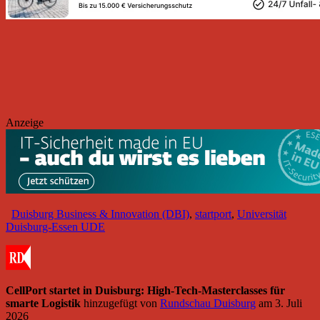
Anzeige
Duisburg Business & Innovation (DBI)
,
startport
,
Universität
Duisburg-Essen UDE
CellPort startet in Duisburg: High-Tech-Masterclasses für
smarte Logistik
hinzugefügt von
Rundschau Duisburg
am
3. Juli
2026