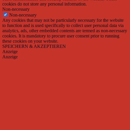
cookies do not store any personal information.
Non-necessary
Non-necessary
Any cookies that may not be particularly necessary for the website
to function and is used specifically to collect user personal data via
analytics, ads, other embedded contents are termed as non-necessary
cookies. It is mandatory to procure user consent prior to running
these cookies on your website.
SPEICHERN & AKZEPTIEREN
Anzeige
Anzeige