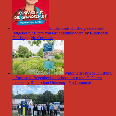
Studienkreis Duisburg verschenkt
Ratgeber für Eltern von Grundschulkindern
by
Rundschau
Duisburg
-
No Comment
Wirtschaftsbetriebe Duisburg
informieren: Regenbecken sicher nutzen und Gefahren
meiden
by
Rundschau Duisburg
-
No Comment