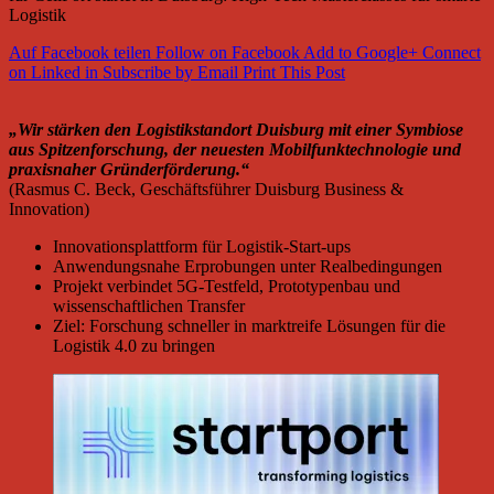
Logistik
Auf Facebook teilen
Follow on Facebook
Add to Google+
Connect
on Linked in
Subscribe by Email
Print This Post
„Wir stärken den Logistikstandort Duisburg mit einer Symbiose
aus Spitzenforschung, der neuesten Mobilfunktechnologie und
praxisnaher Gründerförderung.“
(Rasmus C. Beck, Geschäftsführer Duisburg Business &
Innovation)
Innovationsplattform für Logistik-Start-ups
Anwendungsnahe Erprobungen unter Realbedingungen
Projekt verbindet 5G-Testfeld, Prototypenbau und
wissenschaftlichen Transfer
Ziel: Forschung schneller in marktreife Lösungen für die
Logistik 4.0 zu bringen