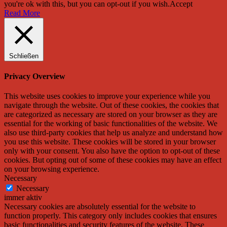
you're ok with this, but you can opt-out if you wish.
Accept
Read More
Schließen
Privacy Overview
This website uses cookies to improve your experience while you
navigate through the website. Out of these cookies, the cookies that
are categorized as necessary are stored on your browser as they are
essential for the working of basic functionalities of the website. We
also use third-party cookies that help us analyze and understand how
you use this website. These cookies will be stored in your browser
only with your consent. You also have the option to opt-out of these
cookies. But opting out of some of these cookies may have an effect
on your browsing experience.
Necessary
Necessary
immer aktiv
Necessary cookies are absolutely essential for the website to
function properly. This category only includes cookies that ensures
basic functionalities and security features of the website. These