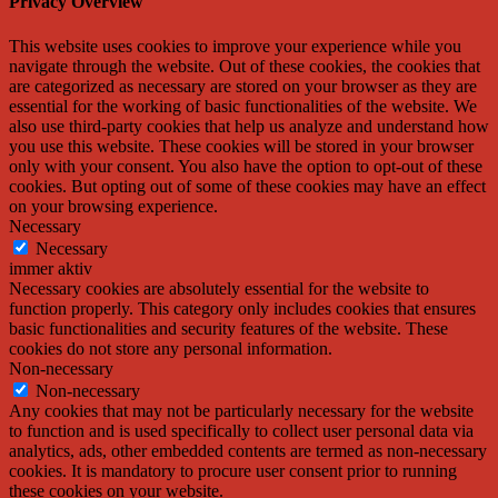
Privacy Overview
This website uses cookies to improve your experience while you
navigate through the website. Out of these cookies, the cookies that
are categorized as necessary are stored on your browser as they are
essential for the working of basic functionalities of the website. We
also use third-party cookies that help us analyze and understand how
you use this website. These cookies will be stored in your browser
only with your consent. You also have the option to opt-out of these
cookies. But opting out of some of these cookies may have an effect
on your browsing experience.
Necessary
Necessary
immer aktiv
Necessary cookies are absolutely essential for the website to
function properly. This category only includes cookies that ensures
basic functionalities and security features of the website. These
cookies do not store any personal information.
Non-necessary
Non-necessary
Any cookies that may not be particularly necessary for the website
to function and is used specifically to collect user personal data via
analytics, ads, other embedded contents are termed as non-necessary
cookies. It is mandatory to procure user consent prior to running
these cookies on your website.