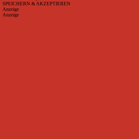
SPEICHERN & AKZEPTIEREN
Anzeige
Anzeige