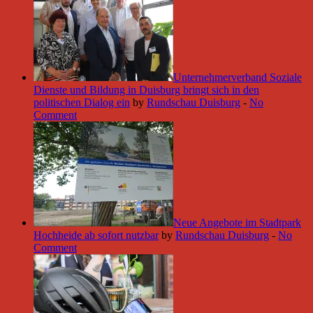
Unternehmerverband Soziale
Dienste und Bildung in Duisburg bringt sich in den
politischen Dialog ein
by
Rundschau Duisburg
-
No
Comment
Neue Angebote im Stadtpark
Hochheide ab sofort nutzbar
by
Rundschau Duisburg
-
No
Comment