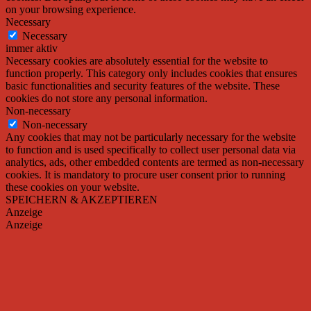
on your browsing experience.
Necessary
Necessary
immer aktiv
Necessary cookies are absolutely essential for the website to
function properly. This category only includes cookies that ensures
basic functionalities and security features of the website. These
cookies do not store any personal information.
Non-necessary
Non-necessary
Any cookies that may not be particularly necessary for the website
to function and is used specifically to collect user personal data via
analytics, ads, other embedded contents are termed as non-necessary
cookies. It is mandatory to procure user consent prior to running
these cookies on your website.
SPEICHERN & AKZEPTIEREN
Anzeige
Anzeige