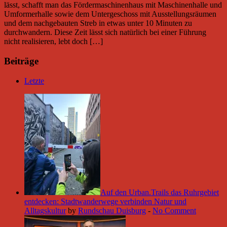
lässt, schafft man das Fördermaschinenhaus mit Maschinenhalle und
Umformerhalle sowie dem Untergeschoss mit Ausstellungsräumen
und dem nachgebauten Streb in etwas unter 10 Minuten zu
durchwandern. Diese Zeit lässt sich natürlich bei einer Führung
nicht realisieren, lebt doch […]
Beiträge
Letzte
Auf den Urban.Trails das Ruhrgebiet
entdecken: Stadtwanderwege verbinden Natur und
Alltagskultur
by
Rundschau Duisburg
-
No Comment