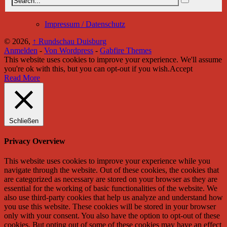
Impressum / Datenschutz
© 2026,
↑
Rundschau Duisburg
Anmelden
-
Von Wordpress
-
Gabfire Themes
This website uses cookies to improve your experience. We'll assume
you're ok with this, but you can opt-out if you wish.
Accept
Read More
Schließen
Privacy Overview
This website uses cookies to improve your experience while you
navigate through the website. Out of these cookies, the cookies that
are categorized as necessary are stored on your browser as they are
essential for the working of basic functionalities of the website. We
also use third-party cookies that help us analyze and understand how
you use this website. These cookies will be stored in your browser
only with your consent. You also have the option to opt-out of these
cookies. But opting out of some of these cookies may have an effect