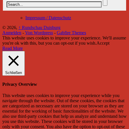
Impressum / Datenschutz
© 2026,
↑
Rundschau Duisburg
Anmelden
-
Von Wordpress
-
Gabfire Themes
This website uses cookies to improve your experience. We'll assume
you're ok with this, but you can opt-out if you wish.
Accept
Read More
Schließen
Privacy Overview
This website uses cookies to improve your experience while you
navigate through the website. Out of these cookies, the cookies that
are categorized as necessary are stored on your browser as they are
essential for the working of basic functionalities of the website. We
also use third-party cookies that help us analyze and understand how
you use this website. These cookies will be stored in your browser
only with your consent. You also have the option to opt-out of these