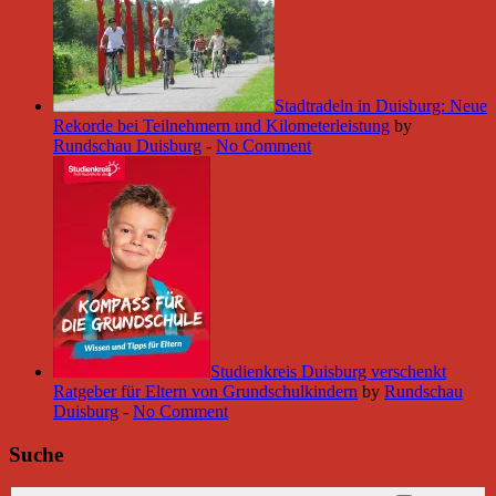
Stadtradeln in Duisburg: Neue
Rekorde bei Teilnehmern und Kilometerleistung
by
Rundschau Duisburg
-
No Comment
Studienkreis Duisburg verschenkt
Ratgeber für Eltern von Grundschulkindern
by
Rundschau
Duisburg
-
No Comment
Suche