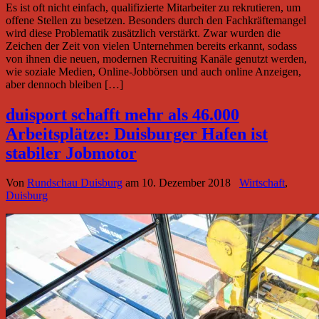
Es ist oft nicht einfach, qualifizierte Mitarbeiter zu rekrutieren, um
offene Stellen zu besetzen. Besonders durch den Fachkräftemangel
wird diese Problematik zusätzlich verstärkt. Zwar wurden die
Zeichen der Zeit von vielen Unternehmen bereits erkannt, sodass
von ihnen die neuen, modernen Recruiting Kanäle genutzt werden,
wie soziale Medien, Online-Jobbörsen und auch online Anzeigen,
aber dennoch bleiben […]
duisport schafft mehr als 46.000
Arbeitsplätze: Duisburger Hafen ist
stabiler Jobmotor
Von
Rundschau Duisburg
am
10. Dezember 2018
Wirtschaft
,
Duisburg