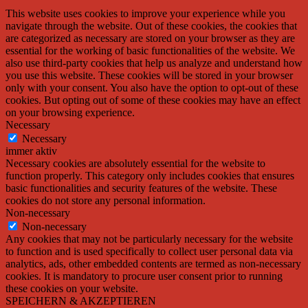
This website uses cookies to improve your experience while you
navigate through the website. Out of these cookies, the cookies that
are categorized as necessary are stored on your browser as they are
essential for the working of basic functionalities of the website. We
also use third-party cookies that help us analyze and understand how
you use this website. These cookies will be stored in your browser
only with your consent. You also have the option to opt-out of these
cookies. But opting out of some of these cookies may have an effect
on your browsing experience.
Necessary
Necessary
immer aktiv
Necessary cookies are absolutely essential for the website to
function properly. This category only includes cookies that ensures
basic functionalities and security features of the website. These
cookies do not store any personal information.
Non-necessary
Non-necessary
Any cookies that may not be particularly necessary for the website
to function and is used specifically to collect user personal data via
analytics, ads, other embedded contents are termed as non-necessary
cookies. It is mandatory to procure user consent prior to running
these cookies on your website.
SPEICHERN & AKZEPTIEREN