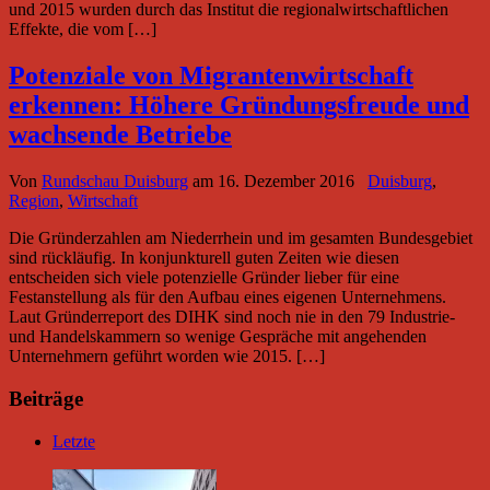
und 2015 wurden durch das Institut die regionalwirtschaftlichen
Effekte, die vom […]
Potenziale von Migrantenwirtschaft
erkennen: Höhere Gründungsfreude und
wachsende Betriebe
Von
Rundschau Duisburg
am
16. Dezember 2016
Duisburg
,
Region
,
Wirtschaft
Die Gründerzahlen am Niederrhein und im gesamten Bundesgebiet
sind rückläufig. In konjunkturell guten Zeiten wie diesen
entscheiden sich viele potenzielle Gründer lieber für eine
Festanstellung als für den Aufbau eines eigenen Unternehmens.
Laut Gründerreport des DIHK sind noch nie in den 79 Industrie-
und Handelskammern so wenige Gespräche mit angehenden
Unternehmern geführt worden wie 2015. […]
Beiträge
Letzte