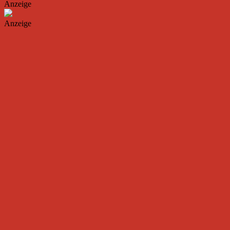
Anzeige
Anzeige