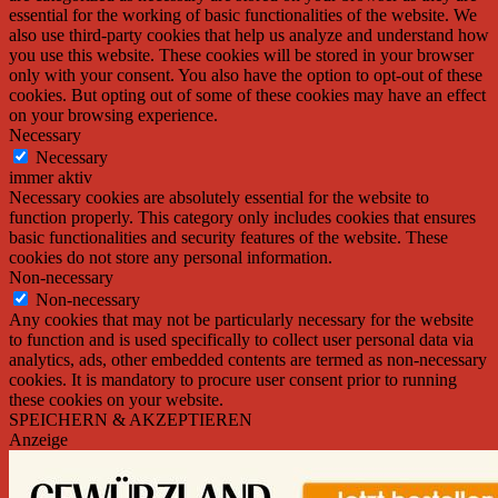
essential for the working of basic functionalities of the website. We
also use third-party cookies that help us analyze and understand how
you use this website. These cookies will be stored in your browser
only with your consent. You also have the option to opt-out of these
cookies. But opting out of some of these cookies may have an effect
on your browsing experience.
Necessary
Necessary
immer aktiv
Necessary cookies are absolutely essential for the website to
function properly. This category only includes cookies that ensures
basic functionalities and security features of the website. These
cookies do not store any personal information.
Non-necessary
Non-necessary
Any cookies that may not be particularly necessary for the website
to function and is used specifically to collect user personal data via
analytics, ads, other embedded contents are termed as non-necessary
cookies. It is mandatory to procure user consent prior to running
these cookies on your website.
SPEICHERN & AKZEPTIEREN
Anzeige