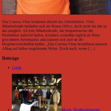
Das Corona-Virus bestimmt derzeit das Arbeitsleben. Viele
Mitarbeitende befinden sich im Home-Office, doch nicht für alle ist
das möglich. All jene Mitarbeitende, die beispielsweise die
Produktion aufrecht halten, kommen weiterhin täglich an ihren
gewohnten Arbeitsplatz und müssen sich dort an die
Hygienevorschriften halten. „Das Corona-Virus beeinflusst unseren
Alltag auf bisher ungekannte Weise. Doch auch, wenn […]
Beiträge
Letzte
Moers: Bergbaumuseum