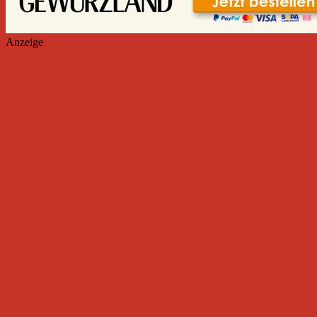
Anzeige