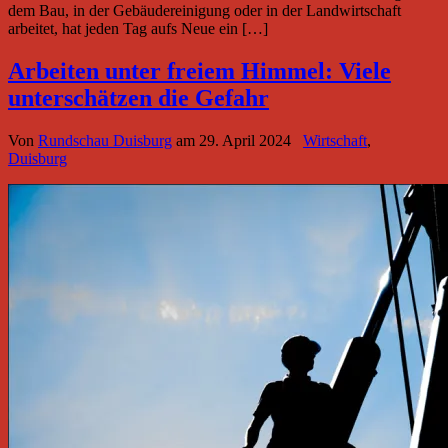
dem Bau, in der Gebäudereinigung oder in der Landwirtschaft
arbeitet, hat jeden Tag aufs Neue ein […]
Arbeiten unter freiem Himmel: Viele
unterschätzen die Gefahr
Von
Rundschau Duisburg
am
29. April 2024
Wirtschaft
,
Duisburg