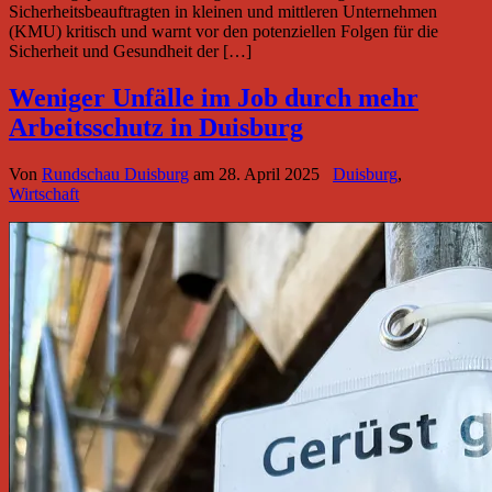
Sicherheitsbeauftragten in kleinen und mittleren Unternehmen
(KMU) kritisch und warnt vor den potenziellen Folgen für die
Sicherheit und Gesundheit der […]
Weniger Unfälle im Job durch mehr
Arbeitsschutz in Duisburg
Von
Rundschau Duisburg
am
28. April 2025
Duisburg
,
Wirtschaft